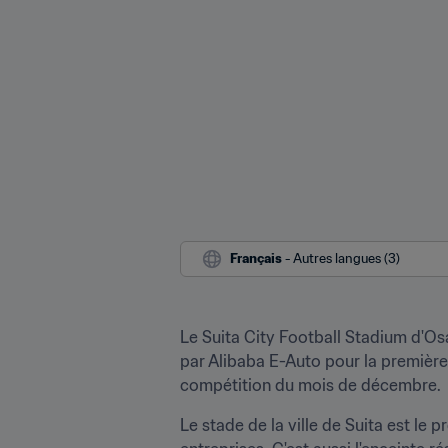
Français
 - Autres langues (3)
Le Suita City Football Stadium d'O
par Alibaba E-Auto pour la première f
compétition du mois de décembre.
Le stade de la ville de Suita est le 