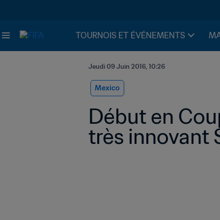
TOURNOIS ET ÉVÉNEMENTS
MA
Jeudi 09 Juin 2016, 10:26
Mexico
Début en Coup
très innovant 