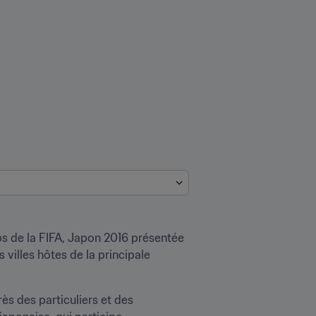
 de la FIFA, Japon 2016 présentée 
villes hôtes de la principale 
ès des particuliers et des 