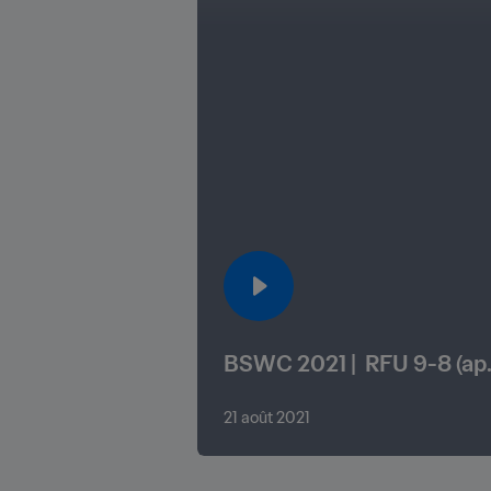
BSWC 2021 |  RFU 9-8 (ap.
21 août 2021