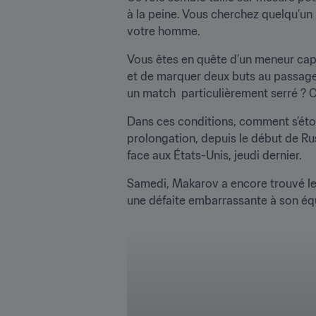
à la peine. Vous cherchez quelqu’un
votre homme. 
Vous êtes en quête d’un meneur capa
et de marquer deux buts au passage 
un match  particulièrement serré ? C
Dans ces conditions, comment s’éton
prolongation, depuis le début de Rus
face aux États-Unis, jeudi dernier. 
Samedi, Makarov a encore trouvé le ch