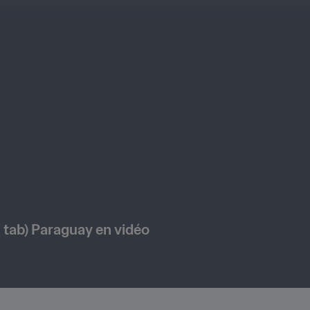
 tab) Paraguay en vidéo