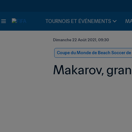
TOURNOIS ET ÉVÉNEMENTS
MA
Dimanche 22 Août 2021, 09:30
Coupe du Monde de Beach Soccer de l
Makarov, grand