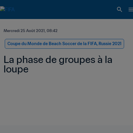
Mercredi 25 Août 2021, 08:42
Coupe du Monde de Beach Soccer de la FIFA, Russie 2021
La phase de groupes à la 
loupe