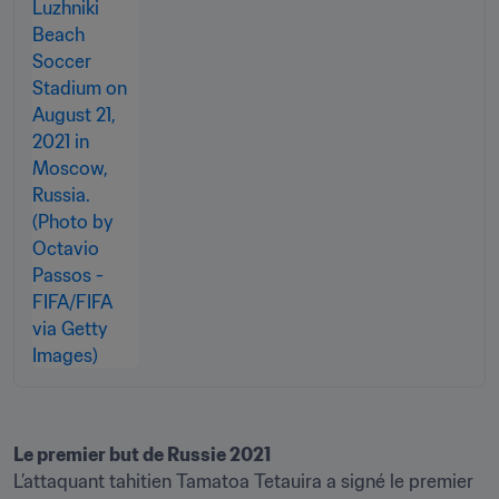
L’attaquant tahitien Tamatoa Tetauira a signé le premier 