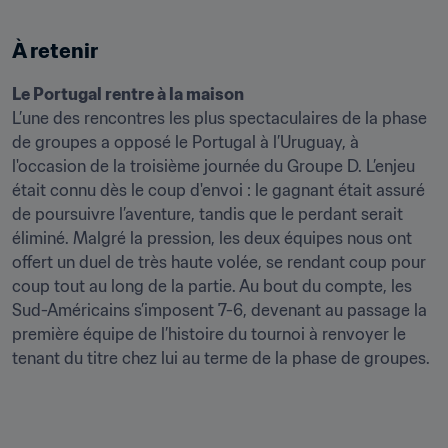
À retenir 
L’une des rencontres les plus spectaculaires de la phase 
de groupes a opposé le Portugal à l’Uruguay, à 
l'occasion de la troisième journée du Groupe D. L’enjeu 
était connu dès le coup d'envoi : le gagnant était assuré 
de poursuivre l’aventure, tandis que le perdant serait 
éliminé. Malgré la pression, les deux équipes nous ont 
offert un duel de très haute volée, se rendant coup pour 
coup tout au long de la partie. Au bout du compte, les 
Sud-Américains s’imposent 7-6, devenant au passage la 
première équipe de l’histoire du tournoi à renvoyer le 
tenant du titre chez lui au terme de la phase de groupes.