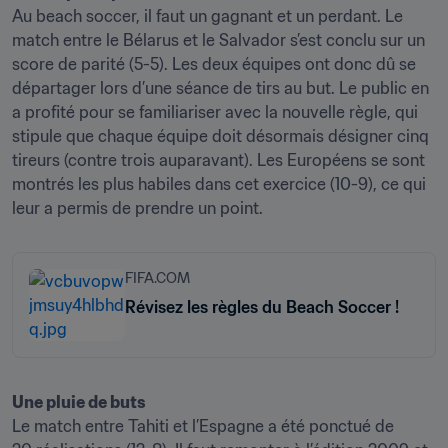
Au beach soccer, il faut un gagnant et un perdant. Le 
match entre le Bélarus et le Salvador s’est conclu sur un 
score de parité (5-5). Les deux équipes ont donc dû se 
départager lors d’une séance de tirs au but. Le public en 
a profité pour se familiariser avec la nouvelle règle, qui 
stipule que chaque équipe doit désormais désigner cinq 
tireurs (contre trois auparavant). Les Européens se sont 
montrés les plus habiles dans cet exercice (10-9), ce qui 
leur a permis de prendre un point.
FIFA.COM
Révisez les règles du Beach Soccer !
Une pluie de buts
Le match entre Tahiti et l’Espagne a été ponctué de 