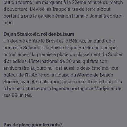
but du tournoi, en marquant à la 22ème minute du match 
d’ouverture. Déviée, sa frappe à ras de terre à bout 
portant a pris le gardien émirien Humaid Jamal à contre-
pied.
Un doublé contre le Brésil et le Bélarus, un quadruplé 
contre le Salvador : le Suisse Dejan Stankovic occupe 
actuellement la première place du classement du Soulier 
d’or adidas. L’international de 36 ans, qui fête son 
anniversaire aujourd’hui, est aussi le deuxième meilleur 
buteur de l’histoire de la Coupe du Monde de Beach 
Soccer, avec 45 réalisations à son actif. Il reste toutefois 
à bonne distance de la légende portugaise Madjer et de 
ses 88 unités.