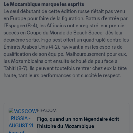
Le seul débutant de cette édition russe n’était pas venu 
en Europe pour faire de la figuration. Battus d’entrée par 
l’Espagne (8-4), les Africains ont enregistré leur premier 
succès en Coupe du Monde de Beach Soccer dès leur 
deuxième sortie. Figo s’est offert un quadruplé contre les 
Émirats Arabes Unis (4-2), ravivant ainsi les espoirs de 
qualification de son équipe. Malheureusement pour eux, 
les Mozambicains ont ensuite échoué de peu face à 
Tahiti (8-7). Ils peuvent toutefois rentrer chez eux la tête 
haute, tant leurs performances ont suscité le respect.

FIFA.COM
Figo, quand un nom légendaire écrit
l'histoire du Mozambique