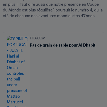
en plus. Il faut dire aussi que notre présence en Coupe 
du Monde est plus régulière," poursuit le numéro 4, qui a 
été de chacune des aventures mondialistes d’Oman.

FIFA.COM
Pas de grain de sable pour Al Dhabit