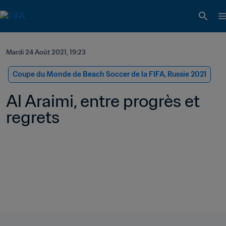
Mardi 24 Août 2021, 19:23
Coupe du Monde de Beach Soccer de la FIFA, Russie 2021
Al Araimi, entre progrès et 
regrets