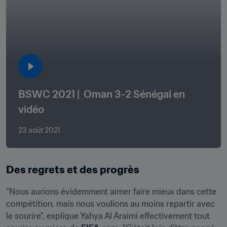
BSWC 2021 |  Oman 3-2 Sénégal en 
vidéo
23 août 2021
Des regrets et des progrès
"Nous aurions évidemment aimer faire mieux dans cette 
compétition, mais nous voulions au moins repartir avec 
le sourire", explique Yahya Al Araimi effectivement tout 