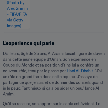
L’expérience qui parle 
D’ailleurs, âgé de 35 ans, Al Araimi faisait figure de doyen 
dans cette jeune équipe d’Oman. Son expérience en 
Coupe du Monde et sa position d’aîné lui a conféré un 
nouveau rôle, tenu par le passé par
 Hani Al-Dhabit
. "J’ai 
un rôle de grand frère dans cette équipe. J’essaye de 
partager ce que je sais et de donner des conseils quand 
je le peux. Tant mieux si ça a pu aider un peu," lance Al 
Araimi.
Qu’il se rassure, son apport sur le sable est évident. Le 