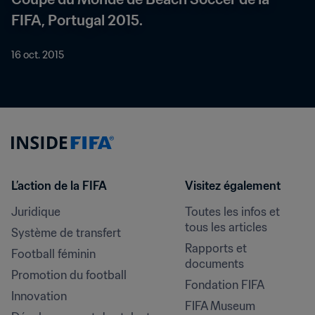
FIFA, Portugal 2015.
16 oct. 2015
L’action de la FIFA
Visitez également
Juridique
Toutes les infos et 
tous les articles
Système de transfert
Rapports et 
Football féminin
documents
Promotion du football
Fondation FIFA
Innovation
FIFA Museum