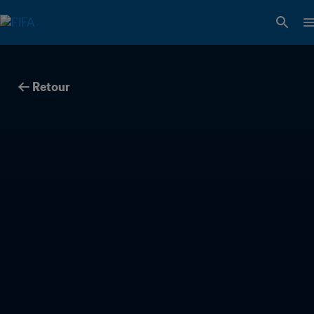
Retour