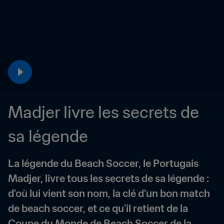
Madjer livre les secrets de 
sa légende
La légende du Beach Soccer, le Portugais 
Madjer, livre tous les secrets de sa légende : 
d'où lui vient son nom, la clé d'un bon match 
de beach soccer, et ce qu'il retient de la 
Coupe du Monde de Beach Soccer de la 