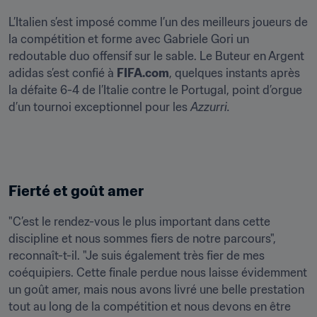
L’Italien s’est imposé comme l’un des meilleurs joueurs de 
la compétition et forme avec Gabriele Gori un 
redoutable duo offensif sur le sable. Le Buteur en Argent 
adidas s’est confié à 
FIFA.com
, quelques instants après 
la défaite 6-4 de l’Italie contre le Portugal, point d’orgue 
d’un tournoi exceptionnel pour les 
Azzurri.
Fierté et goût amer
"C’est le rendez-vous le plus important dans cette 
discipline et nous sommes fiers de notre parcours", 
reconnaît-t-il. "Je suis également très fier de mes 
coéquipiers. Cette finale perdue nous laisse évidemment 
un goût amer, mais nous avons livré une belle prestation 
tout au long de la compétition et nous devons en être 