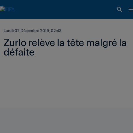
Lundi 02 Décembre 2019, 02:43
Zurlo relève la tête malgré la 
défaite