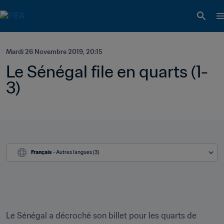
Mardi 26 Novembre 2019, 20:15
Le Sénégal file en quarts (1-
3)
Français
 - Autres langues (3)
Le Sénégal a décroché son billet pour les quarts de 