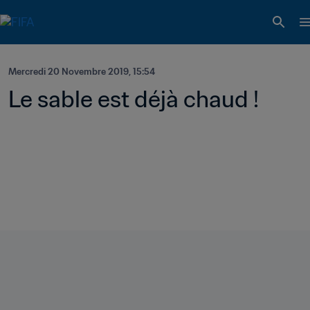
Mercredi 20 Novembre 2019, 15:54
Le sable est déjà chaud !