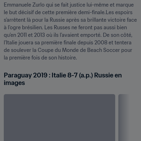
Emmanuele Zurlo qui se fait justice lui-même et marque 
le but décisif de cette première demi-finale.Les espoirs 
s’arrêtent là pour la Russie après sa brillante victoire face 
à l’ogre brésilien. Les Russes ne feront pas aussi bien 
qu’en 2011 et 2013 où ils l’avaient emporté. De son côté, 
l’Italie jouera sa première finale depuis 2008 et tentera 
de soulever la Coupe du Monde de Beach Soccer pour 
la première fois de son histoire.
Paraguay 2019 : Italie 8-7 (a.p.) Russie en 
images