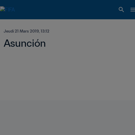
Jeudi 21 Mars 2019, 13:12
Asunción