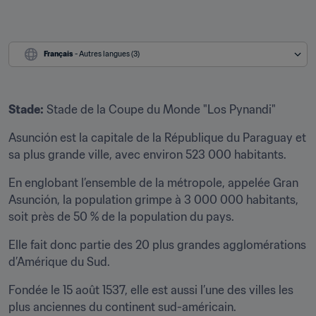
Français
 - Autres langues (3)
Stade:
 Stade de la Coupe du Monde "Los Pynandi"
Asunción est la capitale de la République du Paraguay et 
sa plus grande ville, avec environ 523 000 habitants.
En englobant l’ensemble de la métropole, appelée Gran 
Asunción, la population grimpe à 3 000 000 habitants, 
soit près de 50 % de la population du pays.
Elle fait donc partie des 20 plus grandes agglomérations 
d’Amérique du Sud.
Fondée le 15 août 1537, elle est aussi l’une des villes les 
plus anciennes du continent sud-américain.