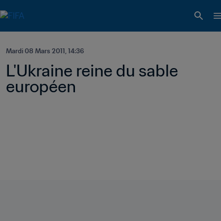
Mardi 08 Mars 2011, 14:36
L'Ukraine reine du sable 
européen