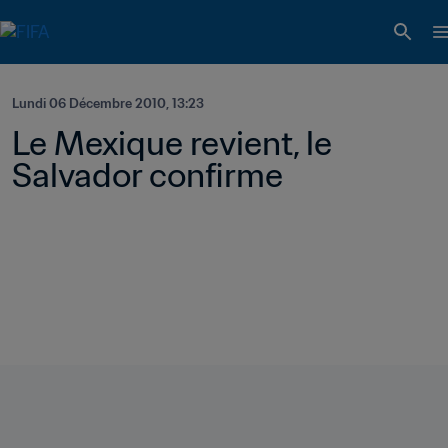
Lundi 06 Décembre 2010, 13:23
Le Mexique revient, le 
Salvador confirme