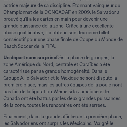
actrice majeure de sa discipline. Étonnant vainqueur du 
Championnat de la CONCACAF en 2009, le Salvador a 
prouvé qu’il a les cartes en main pour devenir une 
grande puissance de la zone. Grâce à une excellente 
phase qualificative, il a obtenu son deuxième billet 
consécutif pour une phase finale de Coupe du Monde de 
Beach Soccer de la FIFA.
Un départ sans surprise
Dès la phase de groupes, la 
zone Amérique du Nord, centrale et Caraïbes a été 
caractérisée par sa grande homogénéité. Dans le 
Groupe A, le Salvador et le Mexique se sont disputé la 
première place, mais les autres équipes de la poule n’ont 
pas fait de la figuration. Même si la Jamaïque et le 
Canada ont été battus par les deux grandes puissances 
de la zone, toutes les rencontres ont été serrées.
Finalement, dans la grande affiche de la première phase, 
les Salvadoriens ont surpris les Mexicains. Malgré le 