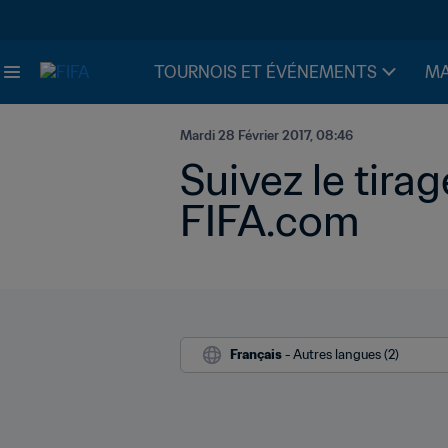
TOURNOIS ET ÉVÉNEMENTS
MA
Mardi 28 Février 2017, 08:46
Suivez le tira
FIFA.com
Français
 - Autres langues (2)