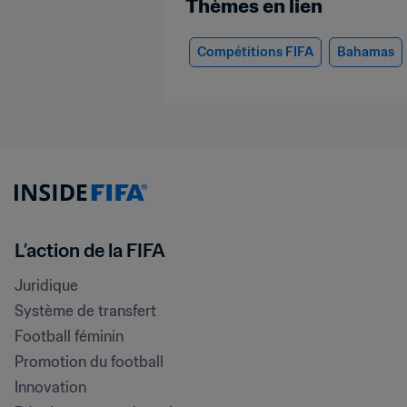
Thèmes en lien
Compétitions FIFA
Bahamas
L’action de la FIFA
Juridique
Système de transfert
Football féminin
Promotion du football
Innovation