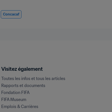
Concacaf
Visitez également
Toutes les infos et tous les articles
Rapports et documents
Fondation FIFA
FIFA Museum
Emplois & Carrières