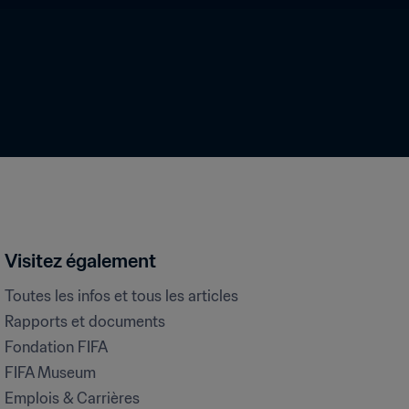
Visitez également
Toutes les infos et tous les articles
Rapports et documents
Fondation FIFA
FIFA Museum
Emplois & Carrières