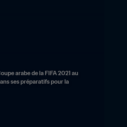
Coupe arabe de la FIFA 2021 au 
ans ses préparatifs pour la 