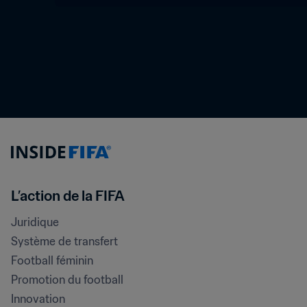
L’action de la FIFA
Juridique
Système de transfert
Football féminin
Promotion du football
Innovation