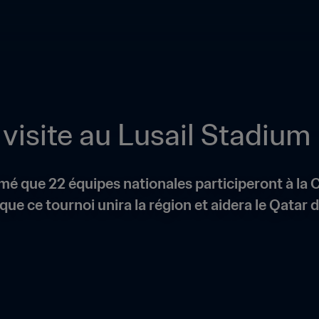
rmé que 22 équipes nationales participeront à la 
que ce tournoi unira la région et aidera le Qatar d