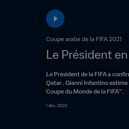
Coupe arabe de la FIFA 2021
Le Président de la FIFA a confi
Qatar . Gianni Infantino estime 
Coupe du Monde de la FIFA™.
1 déc. 2020