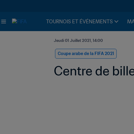
TOURNOIS ET ÉVÉNEMENTS
MA
Jeudi 01 Juillet 2021, 14:00
Coupe arabe de la FIFA 2021
Centre de bille