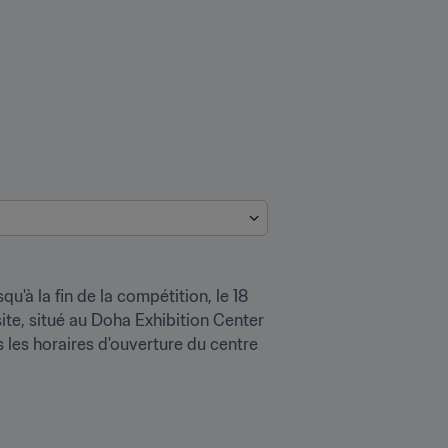
à la fin de la compétition, le 18 
site, situé au Doha Exhibition Center 
 les horaires d'ouverture du centre 