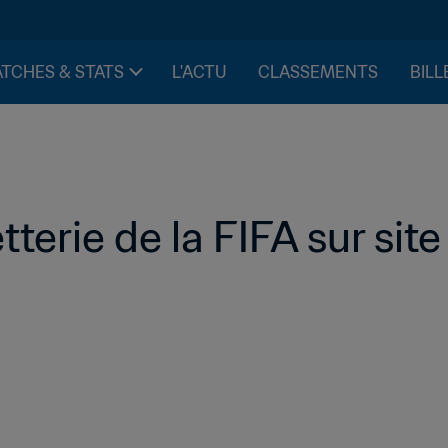
TCHES & STATS
L'ACTU
CLASSEMENTS
BILL
tterie de la FIFA sur site