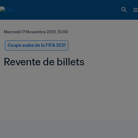
Mercredi 17 Novembre 2021, 15:00
Coupe arabe de la FIFA 2021
Revente de billets