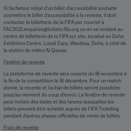
Si l'acheteur initial d'un billet d'accessibilité souhaite 
soumettre le billet d'accessibilité à la revente, il doit 
contacter la billetterie de la FIFA par courriel à 
FAC2021.enquiries@tickets.fifa.org ou en se rendant au 
centre de billetterie de la FIFA sur site, localisé au Doha 
Exhibition Centre, Lusail Expy, Westbay, Doha, à côté de 
la station de métro Al Qassar.
Fenêtre de revente
La plateforme de revente sera ouverte du 18 novembre à 
la fin de la compétition le 18 décembre. Pour un match 
donné, la revente et l'achat de billets seront possibles 
jusqu'au moment du coup d'envoi. La fenêtre de revente 
peut inclure des dates et des heures auxquelles les 
billets peuvent être achetés auprès de FIFA Ticketing 
pendant d'autres phases officielles de vente de billets.
Frais de revente