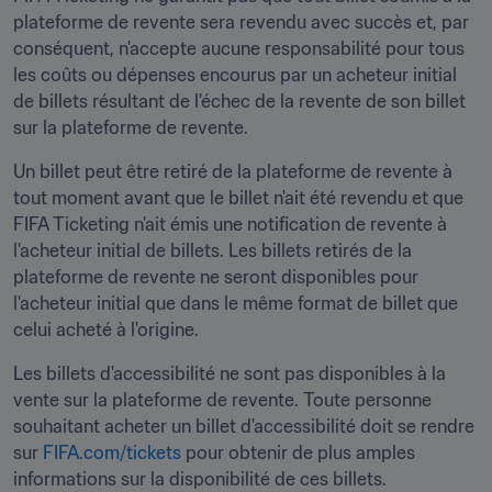
plateforme de revente sera revendu avec succès et, par 
conséquent, n'accepte aucune responsabilité pour tous 
les coûts ou dépenses encourus par un acheteur initial 
de billets résultant de l'échec de la revente de son billet 
sur la plateforme de revente.
Un billet peut être retiré de la plateforme de revente à 
tout moment avant que le billet n'ait été revendu et que 
FIFA Ticketing n'ait émis une notification de revente à 
l'acheteur initial de billets. Les billets retirés de la 
plateforme de revente ne seront disponibles pour 
l'acheteur initial que dans le même format de billet que 
celui acheté à l'origine.
Les billets d'accessibilité ne sont pas disponibles à la 
vente sur la plateforme de revente. Toute personne 
souhaitant acheter un billet d'accessibilité doit se rendre 
sur 
FIFA.com/tickets
 pour obtenir de plus amples 
informations sur la disponibilité de ces billets.