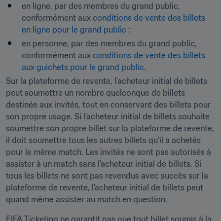
en ligne, par des membres du grand public, 
conformément aux c
onditions de vente des billets 
en ligne pour le grand public
 ;
en personne, par des membres du grand public, 
conformément aux 
conditions de vente des billets 
aux guichets pour le grand public
.
Sur la plateforme de revente, l'acheteur initial de billets 
peut soumettre un nombre quelconque de billets 
destinée aux invités, tout en conservant des billets pour 
son propre usage. Si l'acheteur initial de billets souhaite 
soumettre son propre billet sur la plateforme de revente, 
il doit soumettre tous les autres billets qu'il a achetés 
pour le même match. Les invités ne sont pas autorisés à 
assister à un match sans l'acheteur initial de billets. Si 
tous les billets ne sont pas revendus avec succès sur la 
plateforme de revente, l'acheteur initial de billets peut 
quand même assister au match en question.
FIFA Ticketing ne garantit pas que tout billet soumis à la 