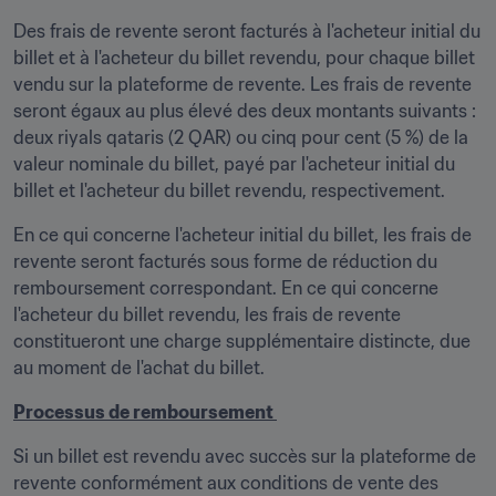
Des frais de revente seront facturés à l'acheteur initial du 
billet et à l'acheteur du billet revendu, pour chaque billet 
vendu sur la plateforme de revente. Les frais de revente 
seront égaux au plus élevé des deux montants suivants : 
deux riyals qataris (2 QAR) ou cinq pour cent (5 %) de la 
valeur nominale du billet, payé par l'acheteur initial du 
billet et l'acheteur du billet revendu, respectivement.
En ce qui concerne l'acheteur initial du billet, les frais de 
revente seront facturés sous forme de réduction du 
remboursement correspondant. En ce qui concerne 
l'acheteur du billet revendu, les frais de revente 
constitueront une charge supplémentaire distincte, due 
au moment de l'achat du billet.
Processus de remboursement 
Si un billet est revendu avec succès sur la plateforme de 
revente conformément aux conditions de vente des 