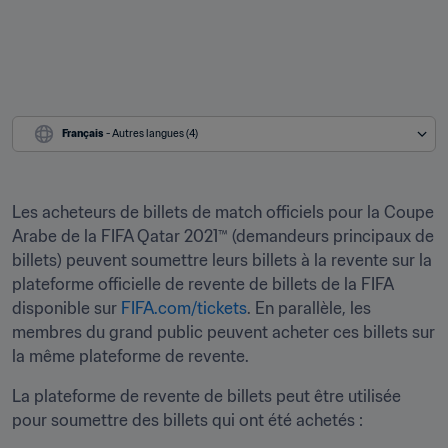
Français
 - Autres langues (4)
Les acheteurs de billets de match officiels pour la Coupe 
Arabe de la FIFA Qatar 2021™ (demandeurs principaux de 
billets) peuvent soumettre leurs billets à la revente sur la 
plateforme officielle de revente de billets de la FIFA 
disponible sur 
FIFA.com/tickets
. En parallèle, les 
membres du grand public peuvent acheter ces billets sur 
la même plateforme de revente.
La plateforme de revente de billets peut être utilisée 
pour soumettre des billets qui ont été achetés :