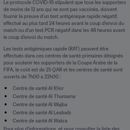
Le protocole COVID-19 stipulent que tous les supporters 
de moins de 12 ans qui ne sont pas vaccinés, doivent 
fournir la preuve d'un test antigénique rapide négatif, 
effectué au plus tard 24 heures avant le coup d'envoi du 
match ou d'un test PCR négatif dans les 48 heures avant 
le coup d'envoi du match.
Les tests antigéniques rapide (RAT) peuvent être 
effectués dans ces centres de santé primaires désignés 
pour soutenir les supporters de la Coupe Arabe de la 
FIFA, le coût est de 25 QAR et les centres de santé sont 
ouverts de 7h00 à 22h00 :
Centre de santé Al Khor
Centre de santé Al Thumama
Centre de santé Al Wajba
Centre de santé Al Leabaib
Centre de santé Al Wakra
Pour plus d'informations, et pour consulter la liste des 