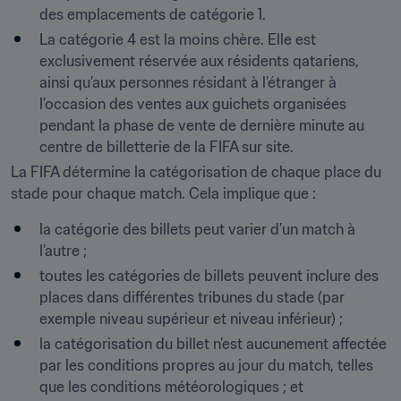
des emplacements de catégorie 1.
La catégorie 4 est la moins chère. Elle est 
exclusivement réservée aux résidents qatariens, 
ainsi qu’aux personnes résidant à l’étranger à 
l’occasion des ventes aux guichets organisées 
pendant la phase de vente de dernière minute au 
centre de billetterie de la FIFA sur site. 
La FIFA détermine la catégorisation de chaque place du 
stade pour chaque match. Cela implique que :
la catégorie des billets peut varier d’un match à 
l’autre ;
toutes les catégories de billets peuvent inclure des 
places dans différentes tribunes du stade (par 
exemple niveau supérieur et niveau inférieur) ;
la catégorisation du billet n’est aucunement affectée 
par les conditions propres au jour du match, telles 
que les conditions météorologiques ; et