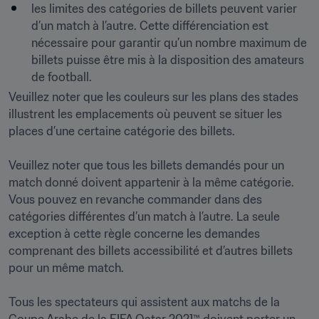
les limites des catégories de billets peuvent varier 
d’un match à l’autre. Cette différenciation est 
nécessaire pour garantir qu’un nombre maximum de 
billets puisse être mis à la disposition des amateurs 
de football.
Veuillez noter que les couleurs sur les plans des stades 
illustrent les emplacements où peuvent se situer les 
places d’une certaine catégorie des billets. 

Veuillez noter que tous les billets demandés pour un 
match donné doivent appartenir à la même catégorie. 
Vous pouvez en revanche commander dans des 
catégories différentes d’un match à l’autre. La seule 
exception à cette règle concerne les demandes 
comprenant des billets accessibilité et d’autres billets 
pour un même match. 

Tous les spectateurs qui assistent aux matchs de la 