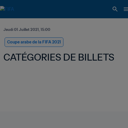
Jeudi 01 Juillet 2021, 15:00
Coupe arabe de la FIFA 2021
CATÉGORIES DE BILLETS