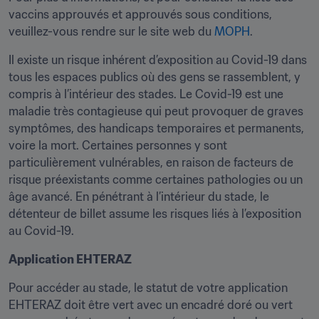
vaccins approuvés et approuvés sous conditions, 
veuillez-vous rendre sur le site web du 
MOPH
.
Il existe un risque inhérent d’exposition au Covid-19 dans 
tous les espaces publics où des gens se rassemblent, y 
compris à l’intérieur des stades. Le Covid-19 est une 
maladie très contagieuse qui peut provoquer de graves 
symptômes, des handicaps temporaires et permanents, 
voire la mort. Certaines personnes y sont 
particulièrement vulnérables, en raison de facteurs de 
risque préexistants comme certaines pathologies ou un 
âge avancé. En pénétrant à l’intérieur du stade, le 
détenteur de billet assume les risques liés à l’exposition 
au Covid-19.
Application EHTERAZ
Pour accéder au stade, le statut de votre application 
EHTERAZ doit être vert avec un encadré doré ou vert 