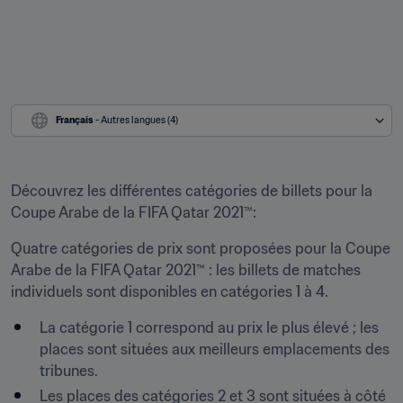
Français
 - Autres langues (4)
Découvrez les différentes catégories de billets pour la 
Coupe Arabe de la FIFA Qatar 2021™:
Quatre catégories de prix sont proposées pour la Coupe 
Arabe de la FIFA Qatar 2021™ : les billets de matches 
individuels sont disponibles en catégories 1 à 4. 
La catégorie 1 correspond au prix le plus élevé ; les 
places sont situées aux meilleurs emplacements des 
tribunes.
Les places des catégories 2 et 3 sont situées à côté 