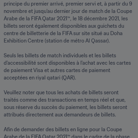
principe du premier arrivé, premier servi et, à partir du 9 
novembre et jusqu'au dernier jour de match de la Coupe 
Arabe de la FIFA Qatar 2021™, le 18 décembre 2021, les 
billets seront également disponibles aux guichets du 
centre de billetterie de la FIFA sur site situé au Doha 
Exhibition Centre (station de métro Al Qassar). 

Seuls les billets de match individuels et les billets 
d'accessibilité sont disponibles à l'achat avec les cartes 
de paiement Visa et autres cartes de paiement 
acceptées en riyal qatari (QAR).

Veuillez noter que tous les achats de billets seront 
traités comme des transactions en temps réel et que, 
sous réserve du succès du paiement, les billets seront 
attribués directement aux demandeurs de billets.

Afin de demander des billets en ligne pour la Coupe 
Arabe de la FIFA Qatar 2021™ dans le cadre de la phase 