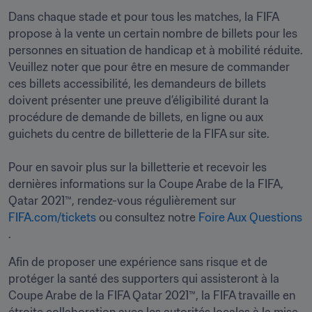
Dans chaque stade et pour tous les matches, la FIFA 
propose à la vente un certain nombre de billets pour les 
personnes en situation de handicap et à mobilité réduite. 
Veuillez noter que pour être en mesure de commander 
ces billets accessibilité, les demandeurs de billets 
doivent présenter une preuve d’éligibilité durant la 
procédure de demande de billets, en ligne ou aux 
guichets du centre de billetterie de la FIFA sur site. 

Pour en savoir plus sur la billetterie et recevoir les 
dernières informations sur la Coupe Arabe de la FIFA, 
Qatar 2021™, rendez-vous régulièrement sur 
FIFA.com/tickets
 ou consultez notre 
Foire Aux Questions
.
Afin de proposer une expérience sans risque et de 
protéger la santé des supporters qui assisteront à la 
Coupe Arabe de la FIFA Qatar 2021™, la FIFA travaille en 