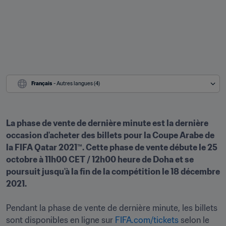
Français
 - Autres langues (4)
La phase de vente de dernière minute est la dernière 
occasion d'acheter des billets pour la Coupe Arabe de 
la FIFA Qatar 2021™. Cette phase de vente débute le 25 
octobre à 11h00 CET / 12h00 heure de Doha et se 
poursuit jusqu'à la fin de la compétition le 18 décembre 
2021. 

Pendant la phase de vente de dernière minute, les billets 
sont disponibles en ligne sur 
FIFA.com/tickets
 selon le 