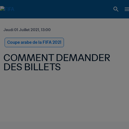
Jeudi 01 Juillet 2021, 13:00
Coupe arabe de la FIFA 2021
COMMENT DEMANDER 
DES BILLETS 