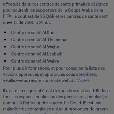
effectués dans ces centres de santé primaires désignés 
pour soutenir les supporters de la Coupe Arabe de la 
FIFA, le coût est de 25 QAR et les centres de santé sont 
ouverts de 7h00 à 22h00 :
Centre de santé Al Khor
Centre de santé Al Thumama
Centre de santé Al Wajba
Centre de santé Al Leabaib
Centre de santé Al Wakra
Pour plus d'informations, et pour consulter la liste des 
vaccins approuvés et approuvés sous conditions, 
veuillez-vous rendre sur le site web du 
MOPH
.
Il existe un risque inhérent d’exposition au Covid-19 dans 
tous les espaces publics où des gens se rassemblent, y 
compris à l’intérieur des stades. Le Covid-19 est une 
maladie très contagieuse qui peut provoquer de graves 