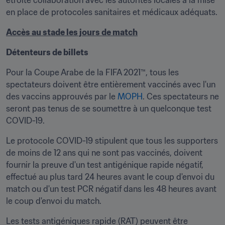
étroite collaboration avec les autorités locales à la mise 
en place de protocoles sanitaires et médicaux adéquats. 
Accès au stade les jours de match
Détenteurs de billets
Pour la Coupe Arabe de la FIFA 2021™, tous les 
spectateurs doivent être entièrement vaccinés avec l'un 
des vaccins approuvés par le 
MOPH
. Ces spectateurs ne 
seront pas tenus de se soumettre à un quelconque test 
COVID-19.
Le protocole COVID-19 stipulent que tous les supporters 
de moins de 12 ans qui ne sont pas vaccinés, doivent 
fournir la preuve d'un test antigénique rapide négatif, 
effectué au plus tard 24 heures avant le coup d'envoi du 
match ou d'un test PCR négatif dans les 48 heures avant 
le coup d'envoi du match.
Les tests antigéniques rapide (RAT) peuvent être 