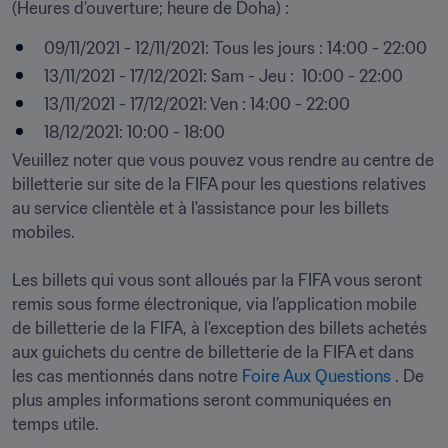
(Heures d’ouverture; heure de Doha) :
09/11/2021 - 12/11/2021: Tous les jours : 14:00 - 22:00
13/11/2021 - 17/12/2021: Sam - Jeu :  10:00 - 22:00
13/11/2021 - 17/12/2021: Ven : 14:00 - 22:00
18/12/2021: 10:00 - 18:00
Veuillez noter que vous pouvez vous rendre au centre de 
billetterie sur site de la FIFA pour les questions relatives 
au service clientèle et à l'assistance pour les billets 
mobiles.

Les billets qui vous sont alloués par la FIFA vous seront 
remis sous forme électronique, via l’application mobile 
de billetterie de la FIFA, à l'exception des billets achetés 
aux guichets du centre de billetterie de la FIFA et dans 
les cas mentionnés dans notre 
Foire Aux Questions
 . De 
plus amples informations seront communiquées en 
temps utile.
