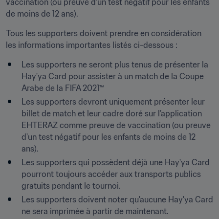
vaccination (ou preuve d'un test négatif pour les enfants 
de moins de 12 ans).
Tous les supporters doivent prendre en considération 
les informations importantes listés ci-dessous :
Les supporters ne seront plus tenus de présenter la 
Hay'ya Card pour assister à un match de la Coupe 
Arabe de la FIFA 2021™
Les supporters devront uniquement présenter leur 
billet de match et leur cadre doré sur l’application 
EHTERAZ comme preuve de vaccination (ou preuve 
d'un test négatif pour les enfants de moins de 12 
ans).
Les supporters qui possèdent déjà une Hay'ya Card 
pourront toujours accéder aux transports publics 
gratuits pendant le tournoi.
Les supporters doivent noter qu'aucune Hay'ya Card 
ne sera imprimée à partir de maintenant.