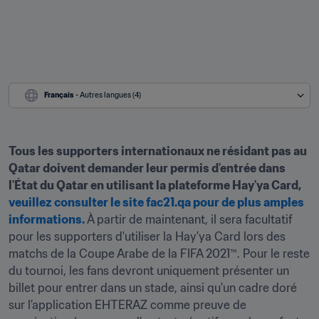
Français
 - Autres langues (4)
Tous les supporters internationaux ne résidant pas au 
Qatar doivent demander leur permis d'entrée dans 
l'État du Qatar en utilisant la plateforme Hay'ya Card, 
veuillez consulter le site fac21.qa pour de plus amples 
informations.
À partir de maintenant, il sera facultatif 
pour les supporters d'utiliser la Hay'ya Card lors des 
matchs de la Coupe Arabe de la FIFA 2021™. Pour le reste 
du tournoi, les fans devront uniquement présenter un 
billet pour entrer dans un stade, ainsi qu'un cadre doré 
sur l’application EHTERAZ comme preuve de 