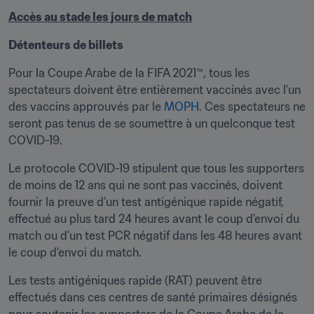
Accès au stade les jours de match
Détenteurs de billets
Pour la Coupe Arabe de la FIFA 2021™, tous les 
spectateurs doivent être entièrement vaccinés avec l'un 
des vaccins approuvés par le 
MOPH
. Ces spectateurs ne 
seront pas tenus de se soumettre à un quelconque test 
COVID-19.
Le protocole COVID-19 stipulent que tous les supporters 
de moins de 12 ans qui ne sont pas vaccinés, doivent 
fournir la preuve d'un test antigénique rapide négatif, 
effectué au plus tard 24 heures avant le coup d'envoi du 
match ou d'un test PCR négatif dans les 48 heures avant 
le coup d'envoi du match.
Les tests antigéniques rapide (RAT) peuvent être 
effectués dans ces centres de santé primaires désignés 