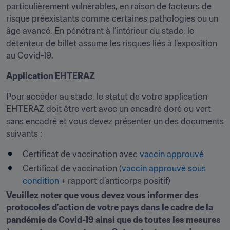
particulièrement vulnérables, en raison de facteurs de 
risque préexistants comme certaines pathologies ou un 
âge avancé. En pénétrant à l’intérieur du stade, le 
détenteur de billet assume les risques liés à l’exposition 
au Covid-19.
Application EHTERAZ
Pour accéder au stade, le statut de votre application 
EHTERAZ doit être vert avec un encadré doré ou vert 
sans encadré et vous devez présenter un des documents 
suivants :
Certificat de vaccination avec 
vaccin approuvé
Certificat de vaccination (
vaccin approuvé sous 
condition
 + rapport d’anticorps positif)
Veuillez noter que vous devez vous informer des 
protocoles d’action de votre pays dans le cadre de la 
pandémie de Covid-19 ainsi que de toutes les mesures 