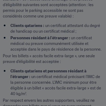
d’éligibilité suivantes sont acceptées (attention : les 
permis pour le parking accessible ne sont pas 
considérés comme une preuve valable) :
Clients qatariens :
 un certificat attestant du degré 
de handicap ou un certificat médical ;
Personnes résidant à l’étranger :
 un certificat 
médical ou preuve communément utilisée et 
acceptée dans le pays de résidence de la personne.
Pour les billets « accès facile extra-large », une seule 
preuve d’éligibilité est acceptée :
Clients qatariens et personnes résidant à 
l’étranger :
 un certificat médical précisant l’IMC de 
la personne concernée. L’IMC minimum pour être 
éligible à un billet « accès facile extra-large » est de 
40 kg/m².
Par respect envers les autres supporters, veuillez ne 