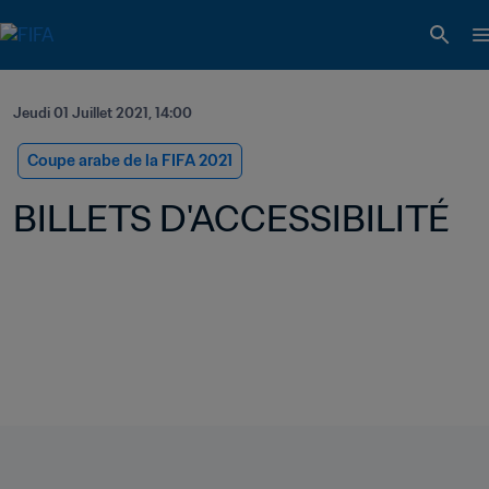
Jeudi 01 Juillet 2021, 14:00
Coupe arabe de la FIFA 2021
BILLETS D'ACCESSIBILITÉ