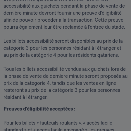
accessibilité aux guichets pendant la phase de vente de 
dernière minute devront fournir une preuve d’éligibilité 
afin de pouvoir procéder à la transaction. Cette preuve 
pourra également leur être réclamée à l’entrée du stade.

Les billets accessibilité seront disponibles au prix de la 
catégorie 3 pour les personnes résidant à l’étranger et 
au prix de la catégorie 4 pour les résidents qatariens.

Tous les billets accessibilité vendus aux guichets lors de 
la phase de vente de dernière minute seront proposés au 
prix de la catégorie 4, tandis que les ventes en ligne 
resteront au prix de la catégorie 3 pour les personnes 
résidant à l’étranger. 
Preuves d’éligibilité acceptées :
Pour les billets « fauteuils roulants », « accès facile 
standard » et « accès facile aménagé », les preuves 