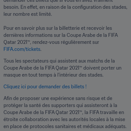
demander ces billets que si vous en avez vraiment 
besoin. En effet, en raison de la configuration des stades, 
leur nombre est limité.

Pour en savoir plus sur la billetterie et recevoir les 
dernières informations sur la Coupe Arabe de la FIFA 
Qatar 2021™, rendez-vous régulièrement sur 
FIFA.com/tickets
.
Tous les spectateurs qui assistent aux matchs de la 
Coupe Arabe de la FIFA Qatar 2021™ doivent porter un 
masque en tout temps à l'intérieur des stades.
Cliquez ici pour demander des billets ! 
Afin de proposer une expérience sans risque et de 
protéger la santé des supporters qui assisteront à la 
Coupe Arabe de la FIFA Qatar 2021™, la FIFA travaille en 
étroite collaboration avec les autorités locales à la mise 
en place de protocoles sanitaires et médicaux adéquats. 