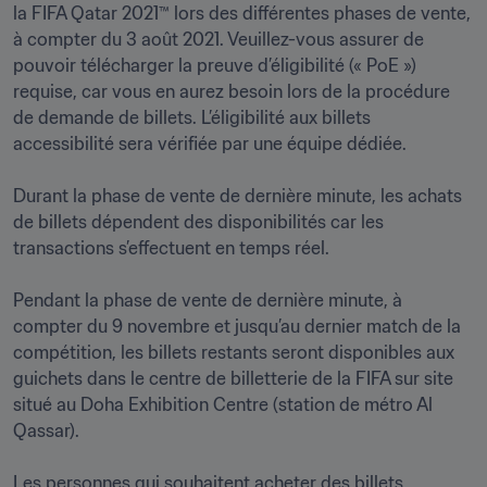
la FIFA Qatar 2021™ lors des différentes phases de vente, 
à compter du 3 août 2021. Veuillez-vous assurer de 
pouvoir télécharger la preuve d’éligibilité (« PoE ») 
requise, car vous en aurez besoin lors de la procédure 
de demande de billets. L’éligibilité aux billets 
accessibilité sera vérifiée par une équipe dédiée.

Durant la phase de vente de dernière minute, les achats 
de billets dépendent des disponibilités car les 
transactions s’effectuent en temps réel.

Pendant la phase de vente de dernière minute, à 
compter du 9 novembre et jusqu’au dernier match de la 
compétition, les billets restants seront disponibles aux 
guichets dans le centre de billetterie de la FIFA sur site 
situé au Doha Exhibition Centre (station de métro Al 
Qassar).

Les personnes qui souhaitent acheter des billets 