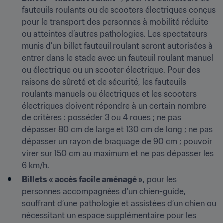
fauteuils roulants ou de scooters électriques conçus 
pour le transport des personnes à mobilité réduite 
ou atteintes d’autres pathologies. Les spectateurs 
munis d’un billet fauteuil roulant seront autorisées à 
entrer dans le stade avec un fauteuil roulant manuel 
ou électrique ou un scooter électrique. Pour des 
raisons de sûreté et de sécurité, les fauteuils 
roulants manuels ou électriques et les scooters 
électriques doivent répondre à un certain nombre 
de critères : posséder 3 ou 4 roues ; ne pas 
dépasser 80 cm de large et 130 cm de long ; ne pas 
dépasser un rayon de braquage de 90 cm ; pouvoir 
virer sur 150 cm au maximum et ne pas dépasser les 
6 km/h. 
Billets « accès facile aménagé »
, pour les 
personnes accompagnées d’un chien-guide, 
souffrant d’une pathologie et assistées d’un chien ou 
nécessitant un espace supplémentaire pour les 