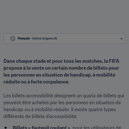
Français
 - Autres langues (4)
Dans chaque stade et pour tous les matches, la FIFA 
propose à la vente un certain nombre de billets pour 
les personnes en situation de handicap, à mobilité 
réduite ou à forte corpulence.
Les billets accessibilité désignent un quota de billets qui 
peuvent être achetés par les personnes en situation de 
handicap ou à mobilité réduite. Il existe quatre types 
différents de billets d’accessibilité: 
Billets « fauteuil roulant »
, pour les utilisateurs de 