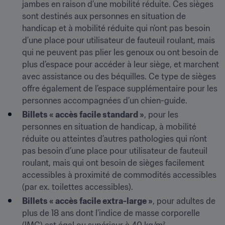
jambes en raison d’une mobilité réduite. Ces sièges 
sont destinés aux personnes en situation de 
handicap et à mobilité réduite qui n’ont pas besoin 
d’une place pour utilisateur de fauteuil roulant, mais 
qui ne peuvent pas plier les genoux ou ont besoin de 
plus d’espace pour accéder à leur siège, et marchent 
avec assistance ou des béquilles. Ce type de sièges 
offre également de l’espace supplémentaire pour les 
personnes accompagnées d’un chien-guide.
Billets « accès facile standard »
, pour les 
personnes en situation de handicap, à mobilité 
réduite ou atteintes d’autres pathologies qui n’ont 
pas besoin d’une place pour utilisateur de fauteuil 
roulant, mais qui ont besoin de sièges facilement 
accessibles à proximité de commodités accessibles 
(par ex. toilettes accessibles). 
Billets « accès facile extra-large »
, pour adultes de 
plus de 18 ans dont l’indice de masse corporelle 