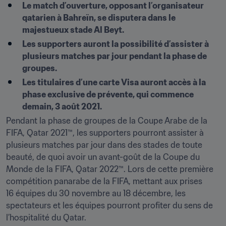
Le match d’ouverture, opposant l’organisateur 
qatarien à Bahreïn, se disputera dans le 
majestueux stade Al Beyt.
Les supporters auront la possibilité d’assister à 
plusieurs matches par jour pendant la phase de 
groupes.
Les titulaires d’une carte Visa auront accès à la 
phase exclusive de prévente, qui commence 
demain, 3 août 2021.
Pendant la phase de groupes de la Coupe Arabe de la 
FIFA, Qatar 2021™, les supporters pourront assister à 
plusieurs matches par jour dans des stades de toute 
beauté, de quoi avoir un avant-goût de la Coupe du 
Monde de la FIFA, Qatar 2022™. Lors de cette première 
compétition panarabe de la FIFA, mettant aux prises 
16 équipes du 30 novembre au 18 décembre, les 
spectateurs et les équipes pourront profiter du sens de 
l’hospitalité du Qatar.