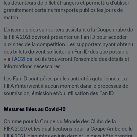
les détenteurs de billet étrangers et permettra d’utiliser 
gratuitement certains transports publics les jours de 
match.
L’ensemble des supporters assistant à la Coupe arabe de 
la FIFA 2021 devront présenter un Fan ID pour accéder 
aux sites de la compétition. Les supporters ayant obtenu 
des billets doivent solliciter un Fan ID dès que possible 
via 
FAC21.qa
, où ils trouveront l’ensemble des détails et 
informations nécessaires.
Les Fan ID sont gérés par les autorités qatariennes. La 
FIFA n’intervient à aucun moment dans le processus de 
soumission, émission et/ou utilisation des Fan ID.
Mesures liées au Covid-19
Comme pour la Coupe du Monde des Clubs de la 
FIFA 2020 et les qualifications pour la Coupe Arabe de la 
FIFA 2021, disputées en juin dernier, le pays hôte prendra 