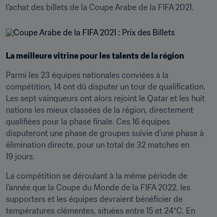
l’achat des billets de la Coupe Arabe de la FIFA 2021.
La meilleure vitrine pour les talents de la région
Parmi les 23 équipes nationales conviées à la 
compétition, 14 ont dû disputer un tour de qualification. 
Les sept vainqueurs ont alors rejoint le Qatar et les huit 
nations les mieux classées de la région, directement 
qualifiées pour la phase finale. Ces 16 équipes 
disputeront une phase de groupes suivie d’une phase à 
élimination directe, pour un total de 32 matches en 
19 jours.
La compétition se déroulant à la même période de 
l’année que la Coupe du Monde de la FIFA 2022, les 
supporters et les équipes devraient bénéficier de 
températures clémentes, situées entre 15 et 24°C. En 