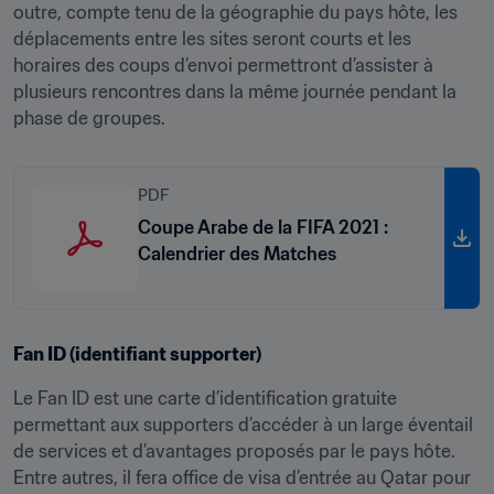
outre, compte tenu de la géographie du pays hôte, les 
déplacements entre les sites seront courts et les 
horaires des coups d’envoi permettront d’assister à 
plusieurs rencontres dans la même journée pendant la 
phase de groupes.
PDF
Coupe Arabe de la FIFA 2021 :
Calendrier des Matches
Fan ID (identifiant supporter)
Le Fan ID est une carte d’identification gratuite 
permettant aux supporters d’accéder à un large éventail 
de services et d’avantages proposés par le pays hôte. 
Entre autres, il fera office de visa d’entrée au Qatar pour 