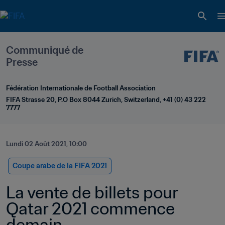
Communiqué de 
Presse
Fédération Internationale de Football Association
FIFA Strasse 20, P.O Box 8044 Zurich, Switzerland, +41 (0) 43 222 
7777
Lundi 02 Août 2021, 10:00
Coupe arabe de la FIFA 2021
La vente de billets pour 
Qatar 2021 commence 
demain