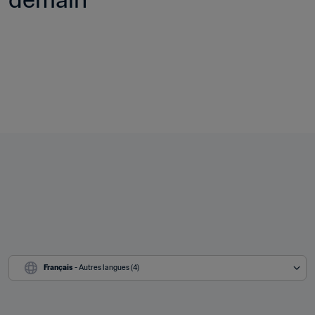
Français
 - Autres langues (4)