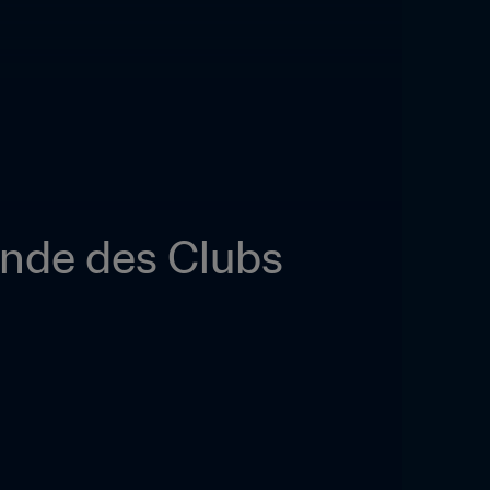
nde des Clubs 