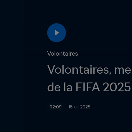
Volontaires
Volontaires, me
de la FIFA 202
02:09
15 juil. 2025