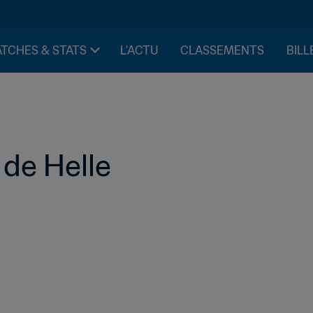
TCHES & STATS
L'ACTU
CLASSEMENTS
BILL
 de Helle