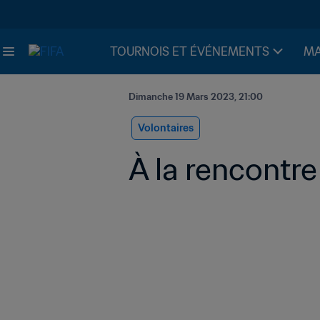
TOURNOIS ET ÉVÉNEMENTS
MA
Dimanche 19 Mars 2023, 21:00
Volontaires
À la rencontre