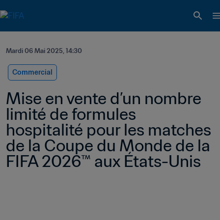
Mardi 06 Mai 2025, 14:30
Commercial
Mise en vente d’un nombre 
limité de formules 
hospitalité pour les matches 
de la Coupe du Monde de la 
FIFA 2026™ aux États-Unis