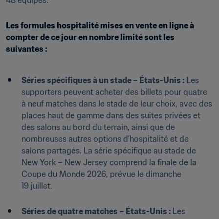
48 équipes.
Les formules hospitalité mises en vente en ligne à 
compter de ce jour en nombre limité sont les 
suivantes :

Séries spécifiques à un stade – États-Unis : 
Les 
supporters peuvent acheter des billets pour quatre 
à neuf matches dans le stade de leur choix, avec des 
places haut de gamme dans des suites privées et 
des salons au bord du terrain, ainsi que de 
nombreuses autres options d’hospitalité et de 
salons partagés. La série spécifique au stade de 
New York – New Jersey comprend la finale de la 
Coupe du Monde 2026, prévue le dimanche 
19 juillet.

Séries de quatre matches – États-Unis : 
Les 