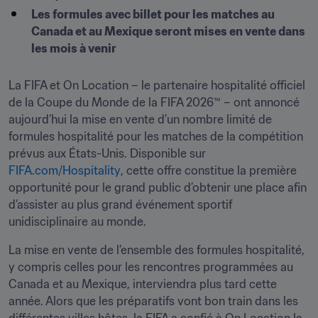
Les formules avec billet pour les matches au 
Canada et au Mexique seront mises en vente dans 
les mois à venir
La FIFA et On Location – le partenaire hospitalité officiel 
de la Coupe du Monde de la FIFA 2026™ – ont annoncé 
aujourd’hui la mise en vente d’un nombre limité de 
formules hospitalité pour les matches de la compétition 
prévus aux États-Unis. Disponible sur 
FIFA.com/Hospitality
, cette offre constitue la première 
opportunité pour le grand public d’obtenir une place afin 
d’assister au plus grand événement sportif 
unidisciplinaire au monde.
La mise en vente de l’ensemble des formules hospitalité, 
y compris celles pour les rencontres programmées au 
Canada et au Mexique, interviendra plus tard cette 
année. Alors que les préparatifs vont bon train dans les 