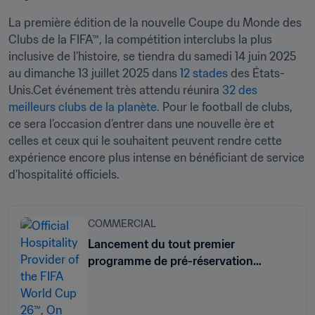
La première édition de la nouvelle Coupe du Monde des 
Clubs de la FIFA™, la compétition interclubs la plus 
inclusive de l’histoire, se tiendra du samedi 14 juin 2025 
au dimanche 13 juillet 2025 dans 
12 stades
 des États-
Unis.Cet événement très attendu réunira 
32 des 
meilleurs clubs de la planète
. Pour le football de clubs, 
ce sera l’occasion d’entrer dans une nouvelle ère et 
celles et ceux qui le souhaitent peuvent rendre cette 
expérience encore plus intense en bénéficiant de service 
d’hospitalité officiels.
COMMERCIAL
Lancement du tout premier
programme de pré-réservation
d’hospitalité par acompte de la Coupe
du Monde de la FIFA™