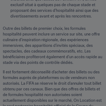
exclusif situé à quelques pas de chaque stade et 
proposant des services d’hospitalité ainsi que des 
divertissements avant et après les rencontres.
Outre des billets de premier choix, les formules 
hospitalité peuvent inclure un service sur site, une offre 
culinaire d’inspiration régionale, des expériences 
immersives, des apparitions d’invités spéciaux, des 
spectacles, des cadeaux commémoratifs, etc. Les 
bénéficiaires profiteront également d’un accès rapide au 
stade via des points de contrôle dédiés.
Il est fortement déconseillé d’acheter des billets ou des 
formules auprès de plateformes ou de vendeurs non 
autorisés. La FIFA se réserve le droit d’annuler tout billet 
obtenu par ces canaux. Bien que des offres de billets et 
de formules hospitalité non autorisées soient 
actuellement disponibles sur le marché, On Location est 