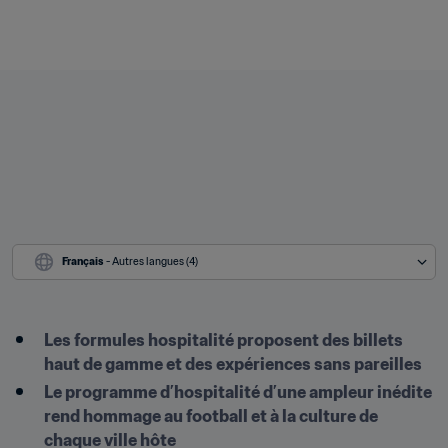
Français
 - Autres langues (4)
Les formules hospitalité proposent des billets 
haut de gamme et des expériences sans pareilles
Le programme d’hospitalité d’une ampleur inédite 
rend hommage au football et à la culture de 
chaque ville hôte