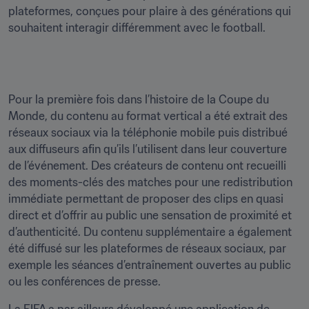
plateformes, conçues pour plaire à des générations qui 
souhaitent interagir différemment avec le football.
Pour la première fois dans l’histoire de la Coupe du 
Monde, du contenu au format vertical a été extrait des 
réseaux sociaux via la téléphonie mobile puis distribué 
aux diffuseurs afin qu’ils l’utilisent dans leur couverture 
de l’événement. Des créateurs de contenu ont recueilli 
des moments-clés des matches pour une redistribution 
immédiate permettant de proposer des clips en quasi 
direct et d’offrir au public une sensation de proximité et 
d’authenticité. Du contenu supplémentaire a également 
été diffusé sur les plateformes de réseaux sociaux, par 
exemple les séances d’entraînement ouvertes au public 
ou les conférences de presse.