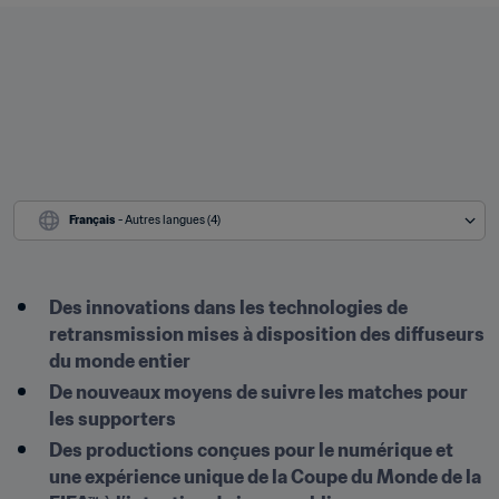
Français
 - Autres langues (4)
Des innovations dans les technologies de 
retransmission mises à disposition des diffuseurs 
du monde entier 
De nouveaux moyens de suivre les matches pour 
les supporters 
Des productions conçues pour le numérique et 
une expérience unique de la Coupe du Monde de la 