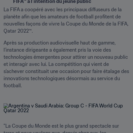
FIFA™ à l’intention du jeune public
La FIFA a coopéré avec les principaux diffuseurs de la 
planète afin que les amateurs de football profitent de 
nouvelles façons de vivre la Coupe du Monde de la FIFA, 
Qatar 2022™. 
Après sa production audiovisuelle haut de gamme, 
l’instance dirigeante a également pris la voie des 
technologies émergentes pour attirer un nouveau public 
et interagir avec lui. La compétition qui vient de 
s’achever constituait une occasion pour faire étalage des 
innovations technologiques désormais au service du 
football. 
"La Coupe du Monde est le plus grand spectacle sur 