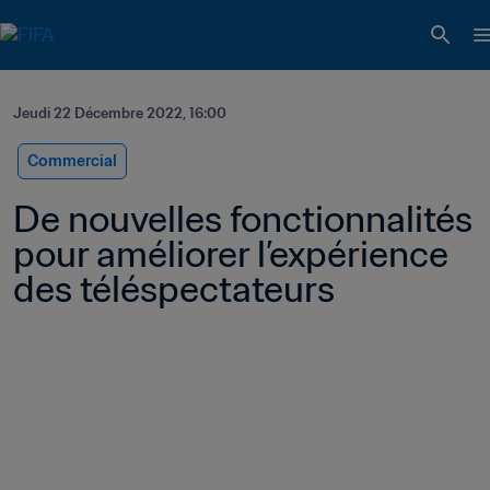
Jeudi 22 Décembre 2022, 16:00
Commercial
De nouvelles fonctionnalités 
pour améliorer l’expérience 
des téléspectateurs 