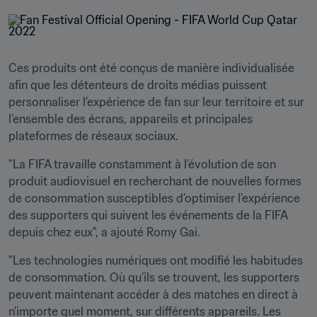
Ces produits ont été conçus de manière individualisée 
afin que les détenteurs de droits médias puissent 
personnaliser l’expérience de fan sur leur territoire et sur 
l’ensemble des écrans, appareils et principales 
plateformes de réseaux sociaux.
"La FIFA travaille constamment à l’évolution de son 
produit audiovisuel en recherchant de nouvelles formes 
de consommation susceptibles d’optimiser l’expérience 
des supporters qui suivent les événements de la FIFA 
depuis chez eux", a ajouté Romy Gai. 
"Les technologies numériques ont modifié les habitudes 
de consommation. Où qu’ils se trouvent, les supporters 
peuvent maintenant accéder à des matches en direct à 
n’importe quel moment, sur différents appareils. Les 