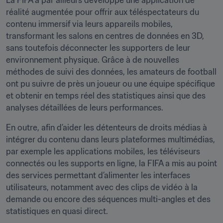
La FIFA a par ailleurs développé une application de 
réalité augmentée pour offrir aux téléspectateurs du 
contenu immersif via leurs appareils mobiles, 
transformant les salons en centres de données en 3D, 
sans toutefois déconnecter les supporters de leur 
environnement physique. Grâce à de nouvelles 
méthodes de suivi des données, les amateurs de football 
ont pu suivre de près un joueur ou une équipe spécifique 
et obtenir en temps réel des statistiques ainsi que des 
analyses détaillées de leurs performances. 
En outre, afin d’aider les détenteurs de droits médias à 
intégrer du contenu dans leurs plateformes multimédias, 
par exemple les applications mobiles, les téléviseurs 
connectés ou les supports en ligne, la FIFA a mis au point 
des services permettant d’alimenter les interfaces 
utilisateurs, notamment avec des clips de vidéo à la 
demande ou encore des séquences multi-angles et des 
statistiques en quasi direct.