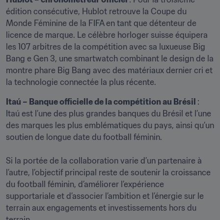
édition consécutive, Hublot retrouve la Coupe du 
Monde Féminine de la FIFA en tant que détenteur de 
licence de marque. Le célèbre horloger suisse équipera 
les 107 arbitres de la compétition avec sa luxueuse Big 
Bang e Gen 3, une smartwatch combinant le design de la 
montre phare Big Bang avec des matériaux dernier cri et 
la technologie connectée la plus récente.
Itaú – Banque officielle de la compétition au Brésil 
: 
Itaú est l’une des plus grandes banques du Brésil et l’une 
des marques les plus emblématiques du pays, ainsi qu’un 
soutien de longue date du football féminin.

Si la portée de la collaboration varie d’un partenaire à 
l’autre, l’objectif principal reste de soutenir la croissance 
du football féminin, d’améliorer l’expérience 
supportariale et d’associer l’ambition et l’énergie sur le 
terrain aux engagements et investissements hors du 
terrain.
