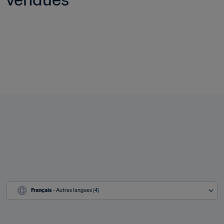
Français
 - Autres langues (4)