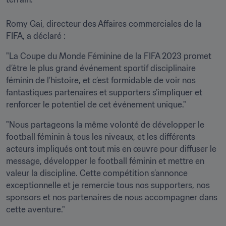
Romy Gai, directeur des Affaires commerciales de la 
FIFA, a déclaré :
"La Coupe du Monde Féminine de la FIFA 2023 promet 
d’être le plus grand événement sportif disciplinaire 
féminin de l’histoire, et c’est formidable de voir nos 
fantastiques partenaires et supporters s’impliquer et 
renforcer le potentiel de cet événement unique."
"Nous partageons la même volonté de développer le 
football féminin à tous les niveaux, et les différents 
acteurs impliqués ont tout mis en œuvre pour diffuser le 
message, développer le football féminin et mettre en 
valeur la discipline. Cette compétition s’annonce 
exceptionnelle et je remercie tous nos supporters, nos 
sponsors et nos partenaires de nous accompagner dans 
cette aventure."
