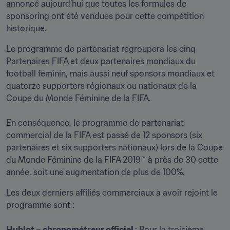
annoncé aujourd’hui que toutes les formules de 
sponsoring ont été vendues pour cette compétition 
historique.
Le programme de partenariat regroupera les cinq 
Partenaires FIFA et deux partenaires mondiaux du 
football féminin, mais aussi neuf sponsors mondiaux et 
quatorze supporters régionaux ou nationaux de la 
Coupe du Monde Féminine de la FIFA.

En conséquence, le programme de partenariat 
commercial de la FIFA est passé de 12 sponsors (six 
partenaires et six supporters nationaux) lors de la Coupe 
du Monde Féminine de la FIFA 2019™ à près de 30 cette 
année, soit une augmentation de plus de 100%.
Les deux derniers affiliés commerciaux à avoir rejoint le 
programme sont :

Hublot – chronométreur officiel 
: Pour la troisième 