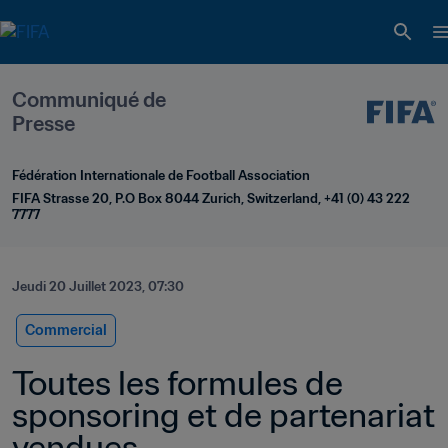
Communiqué de 
Presse
Fédération Internationale de Football Association
FIFA Strasse 20, P.O Box 8044 Zurich, Switzerland, +41 (0) 43 222 
7777
Jeudi 20 Juillet 2023, 07:30
Commercial
Toutes les formules de 
sponsoring et de partenariat 
vendues