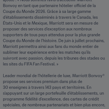
Bonvoy en tant que partenaire hôtelier officiel de la 
Coupe du Monde 2026. Grâce à sa large gamme 
d’établissements disséminés à travers le Canada, les 
États-Unis et le Mexique, Marriott sera en mesure de 
proposer des services d’exception aux nombreux 
supporters de tous pays attendus pour la plus grande 
Coupe du Monde de l’histoire. De juin à juillet prochains, 
Marriott permettra ainsi aux fans du monde entier de 
sublimer leur expérience entre les matches qu’ils 
suivront avec passion, depuis les tribunes des stades ou 
les sites du FIFA Fan Festival. »
Leader mondial de l'hôtellerie de luxe, Marriott Bonvoy® 
propose ses services premium dans plus de 
30 enseignes à travers 143 pays et territoires. En 
s’appuyant sur un large portefeuille d’établissements, un 
programme fidélité d’excellence, des cartes de crédit 
spéciales, de nombreux partenariats et bien plus encore, 