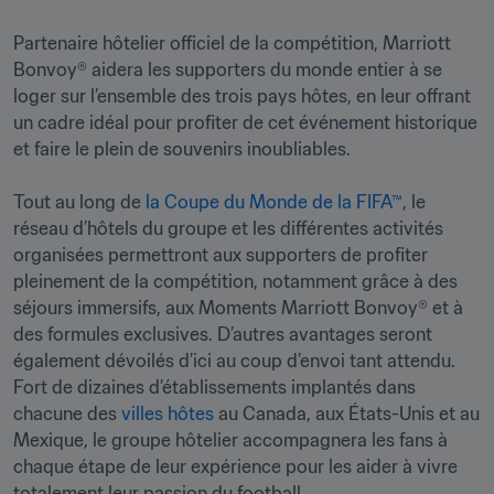
Partenaire hôtelier officiel de la compétition, Marriott 
Bonvoy® aidera les supporters du monde entier à se 
loger sur l’ensemble des trois pays hôtes, en leur offrant 
un cadre idéal pour profiter de cet événement historique 
et faire le plein de souvenirs inoubliables.
Tout au long de 
la Coupe du Monde de la FIFA™
, le 
réseau d’hôtels du groupe et les différentes activités 
organisées permettront aux supporters de profiter 
pleinement de la compétition, notamment grâce à des 
séjours immersifs, aux Moments Marriott Bonvoy® et à 
des formules exclusives. D’autres avantages seront 
également dévoilés d’ici au coup d’envoi tant attendu. 
Fort de dizaines d’établissements implantés dans 
chacune des 
villes hôtes
 au Canada, aux États-Unis et au 
Mexique, le groupe hôtelier accompagnera les fans à 
chaque étape de leur expérience pour les aider à vivre 
totalement leur passion du football.