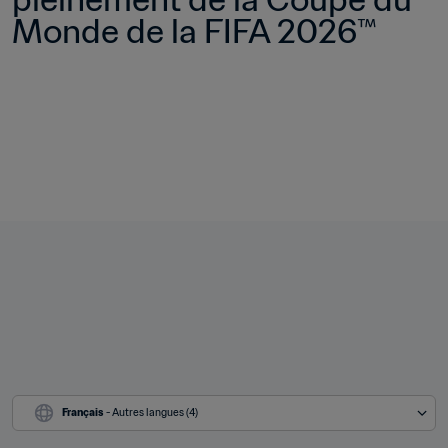
Monde de la FIFA 2026™
Français
 - Autres langues (4)