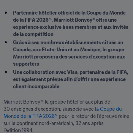
Partenaire hôtelier officiel de la Coupe du Monde 
de la FIFA 2026™, Marriott Bonvoy® offre une 
expérience exclusive à ses membres et aux invités 
de la compétition 
Grâce à ses nombreux établissements situés au 
Canada, aux États-Unis et au Mexique, le groupe 
Marriott proposera des services d’exception aux 
supporters
Une collaboration avec Visa, partenaire de la FIFA, 
est également prévue afin d’offrir une expérience 
client incomparable 
Marriott Bonvoy®, le groupe hôtelier aux plus de 
30 enseignes d’exception, s’associe avec
 la Coupe du 
Monde de la FIFA 2026™
 pour le retour de l’épreuve reine 
sur le continent nord-américain, 32 ans après 
l’édition 1994. 