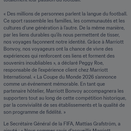
« Des millions de personnes parlent la langue du football. 
Ce sport rassemble les familles, les communautés et les 
cultures d’une génération à l’autre. De la même manière, 
par les liens durables qu’ils nous permettent de tisser, 
nos voyages façonnent notre identité. Grâce à Marriott 
Bonvoy, nos voyageurs ont la chance de vivre des 
expériences qui renforcent ces liens et forment des 
souvenirs inoubliables », a déclaré Peggy Roe, 
responsable de l’expérience client chez Marriott 
International. « La Coupe du Monde 2026 s’annonce 
comme un événement mémorable. En tant que 
partenaire hôtelier, Marriott Bonvoy accompagnera les 
supporters tout au long de cette compétition historique, 
par la convivialité de ses établissements et la qualité de 
son programme de fidélité. »
Le Secrétaire Général de la FIFA, Mattias Grafström, a 
ajouté : « Nous sommes ravis d’accueillir Marriott 