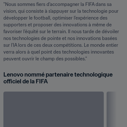
"Nous sommes fiers d’accompagner la FIFA dans sa 
vision, qui consiste à s’appuyer sur la technologie pour 
développer le football, optimiser l’expérience des 
supporters et proposer des innovations à même de 
favoriser l’équité sur le terrain. Il nous tarde de dévoiler 
nos technologies de pointe et nos innovations basées 
sur l’IA lors de ces deux compétitions. Le monde entier 
verra alors à quel point des technologies innovantes 
peuvent ouvrir le champ des possibles."
Lenovo nommé partenaire technologique 
officiel de la FIFA