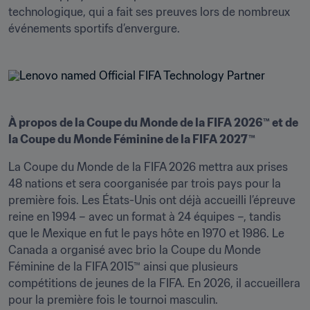
technologique, qui a fait ses preuves lors de nombreux 
événements sportifs d’envergure.
À propos de la Coupe du Monde de la FIFA 2026™ et de 
la Coupe du Monde Féminine de la FIFA 2027™
La Coupe du Monde de la FIFA 2026 mettra aux prises 
48 nations et sera coorganisée par trois pays pour la 
première fois. Les États-Unis ont déjà accueilli l’épreuve 
reine en 1994 – avec un format à 24 équipes –, tandis 
que le Mexique en fut le pays hôte en 1970 et 1986. Le 
Canada a organisé avec brio la Coupe du Monde 
Féminine de la FIFA 2015™ ainsi que plusieurs 
compétitions de jeunes de la FIFA. En 2026, il accueillera 
pour la première fois le tournoi masculin.