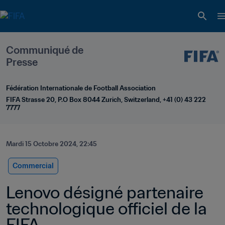
Communiqué de 
Presse
Fédération Internationale de Football Association
FIFA Strasse 20, P.O Box 8044 Zurich, Switzerland, +41 (0) 43 222 
7777
Mardi 15 Octobre 2024, 22:45
Commercial
Lenovo désigné partenaire 
technologique officiel de la 
FIFA