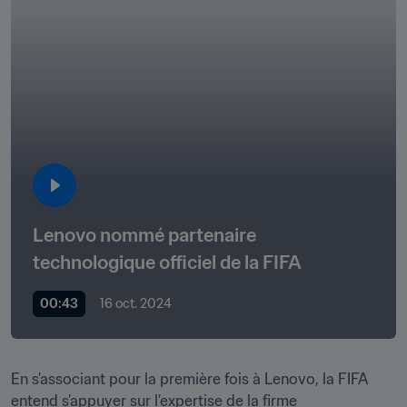
Lenovo nommé partenaire 
technologique officiel de la FIFA
00:43
16 oct. 2024
En s’associant pour la première fois à Lenovo, la FIFA 
entend s’appuyer sur l’expertise de la firme 