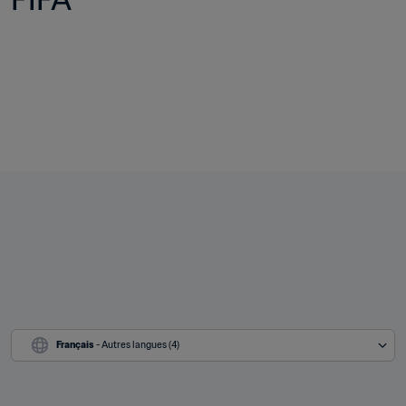
Français
 - Autres langues (4)