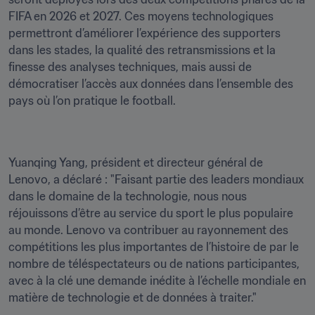
FIFA en 2026 et 2027. Ces moyens technologiques 
permettront d’améliorer l’expérience des supporters 
dans les stades, la qualité des retransmissions et la 
finesse des analyses techniques, mais aussi de 
démocratiser l’accès aux données dans l’ensemble des 
pays où l’on pratique le football.
Yuanqing Yang, président et directeur général de 
Lenovo, a déclaré : "Faisant partie des leaders mondiaux 
dans le domaine de la technologie, nous nous 
réjouissons d’être au service du sport le plus populaire 
au monde. Lenovo va contribuer au rayonnement des 
compétitions les plus importantes de l’histoire de par le 
nombre de téléspectateurs ou de nations participantes, 
avec à la clé une demande inédite à l’échelle mondiale en 
matière de technologie et de données à traiter."