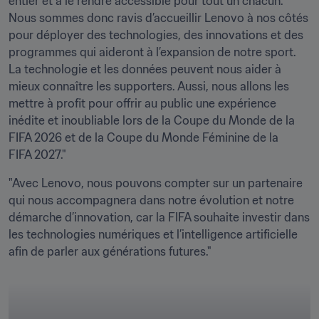
entier et à le rendre accessible pour tout un chacun. 
Nous sommes donc ravis d’accueillir Lenovo à nos côtés 
pour déployer des technologies, des innovations et des 
programmes qui aideront à l’expansion de notre sport. 
La technologie et les données peuvent nous aider à 
mieux connaître les supporters. Aussi, nous allons les 
mettre à profit pour offrir au public une expérience 
inédite et inoubliable lors de la Coupe du Monde de la 
FIFA 2026 et de la Coupe du Monde Féminine de la 
FIFA 2027."
"Avec Lenovo, nous pouvons compter sur un partenaire 
qui nous accompagnera dans notre évolution et notre 
démarche d’innovation, car la FIFA souhaite investir dans 
les technologies numériques et l’intelligence artificielle 
afin de parler aux générations futures."