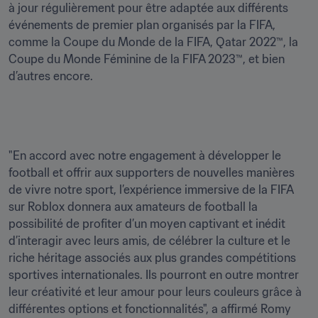
à jour régulièrement pour être adaptée aux différents 
événements de premier plan organisés par la FIFA, 
comme la Coupe du Monde de la FIFA, Qatar 2022™, la 
Coupe du Monde Féminine de la FIFA 2023™, et bien 
d’autres encore.
"En accord avec notre engagement à développer le 
football et offrir aux supporters de nouvelles manières 
de vivre notre sport, l’expérience immersive de la FIFA 
sur Roblox donnera aux amateurs de football la 
possibilité de profiter d’un moyen captivant et inédit 
d’interagir avec leurs amis, de célébrer la culture et le 
riche héritage associés aux plus grandes compétitions 
sportives internationales. Ils pourront en outre montrer 
leur créativité et leur amour pour leurs couleurs grâce à 
différentes options et fonctionnalités", a affirmé Romy 