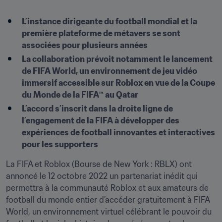
L’instance dirigeante du football mondial et la 
première plateforme de métavers se sont 
associées pour plusieurs années
La collaboration prévoit notamment le lancement 
de FIFA World, un environnement de jeu vidéo 
immersif accessible sur Roblox en vue de la Coupe 
du Monde de la FIFA™ au Qatar
L’accord s’inscrit dans la droite ligne de 
l’engagement de la FIFA à développer des 
expériences de football innovantes et interactives 
pour les supporters
La FIFA et Roblox (Bourse de New York : RBLX) ont 
annoncé le 12 octobre 2022 un partenariat inédit qui 
permettra à la communauté Roblox et aux amateurs de 
football du monde entier d’accéder gratuitement à FIFA 
World, un environnement virtuel célébrant le pouvoir du 