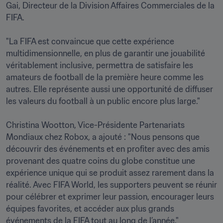
Gai, Directeur de la Division Affaires Commerciales de la 
FIFA.

"La FIFA est convaincue que cette expérience 
multidimensionnelle, en plus de garantir une jouabilité 
véritablement inclusive, permettra de satisfaire les 
amateurs de football de la première heure comme les 
autres. Elle représente aussi une opportunité de diffuser 
les valeurs du football à un public encore plus large."

Christina Wootton, Vice-Présidente Partenariats 
Mondiaux chez Robox, a ajouté : "Nous pensons que 
découvrir des événements et en profiter avec des amis 
provenant des quatre coins du globe constitue une 
expérience unique qui se produit assez rarement dans la 
réalité. Avec FIFA World, les supporters peuvent se réunir 
pour célébrer et exprimer leur passion, encourager leurs 
équipes favorites, et accéder aux plus grands 
événements de la FIFA tout au long de l’année."
