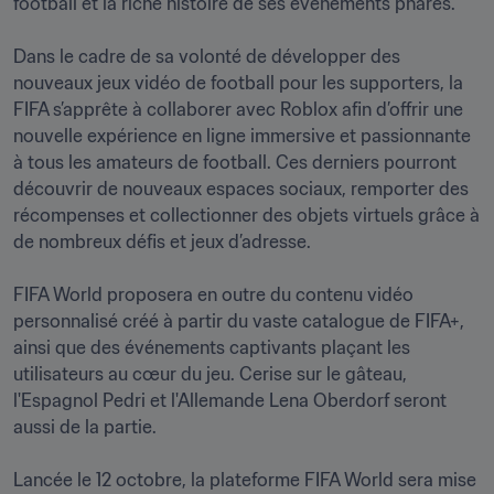
football et la riche histoire de ses événements phares.

Dans le cadre de sa volonté de développer des 
nouveaux jeux vidéo de football pour les supporters, la 
FIFA s’apprête à collaborer avec Roblox afin d’offrir une 
nouvelle expérience en ligne immersive et passionnante 
à tous les amateurs de football. Ces derniers pourront 
découvrir de nouveaux espaces sociaux, remporter des 
récompenses et collectionner des objets virtuels grâce à 
de nombreux défis et jeux d’adresse. 

FIFA World proposera en outre du contenu vidéo 
personnalisé créé à partir du vaste catalogue de FIFA+, 
ainsi que des événements captivants plaçant les 
utilisateurs au cœur du jeu. Cerise sur le gâteau, 
l'Espagnol Pedri et l'Allemande Lena Oberdorf seront 
aussi de la partie.

Lancée le 12 octobre, la plateforme FIFA World sera mise 