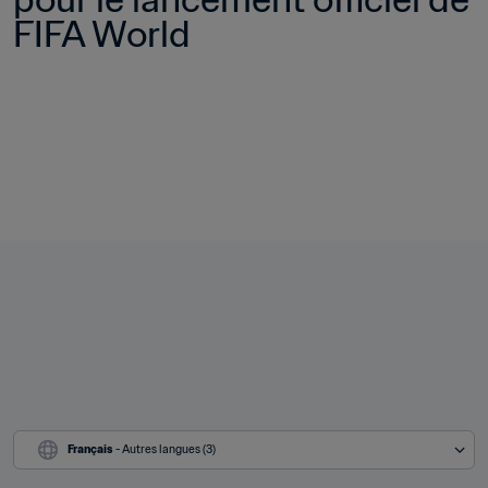
FIFA World
Français
 - Autres langues (3)