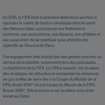
En 2016, la FIFA était la première fédération sportive à 
rejoindre le cadre de l’action climatique dans le sport 
des Nations Unies, qui propose aux fédérations 
sportives, aux associations, aux équipes, aux athlètes et 
aux supporters de se mobiliser pour atteindre les 
objectifs de l’Accord de Paris.

Cet engagement s’est traduit par des gestes concrets au 
service de la planète, notamment lors des principales 
compétitions de la FIFA. La FIFA a mesuré, mis en place 
des stratégies de réduction et compensé les émissions 
de gaz à effet de serre liés à la Coupe du Monde de la 
FIFA, Brésil 2014™ et à la Coupe du Monde de la FIFA, 
Russie 2018™. Elle poursuivra sur la même voie cette 
année au Qatar.
