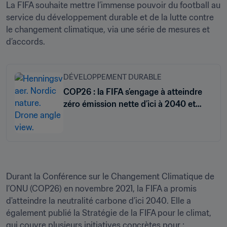
La FIFA souhaite mettre l’immense pouvoir du football au 
service du développement durable et de la lutte contre 
le changement climatique, via une série de mesures et 
DÉVELOPPEMENT DURABLE
COP26 : la FIFA s’engage à atteindre
zéro émission nette d’ici à 2040 et
lance sa stratégie pour le climat
Durant la Conférence sur le Changement Climatique de 
l’ONU (COP26) en novembre 2021, la FIFA a promis 
d'atteindre la neutralité carbone d’ici 2040. Elle a 
également publié la Stratégie de la FIFA pour le climat, 
qui couvre plusieurs initiatives concrètes pour :
