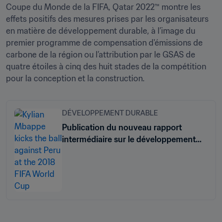
Coupe du Monde de la FIFA, Qatar 2022™ montre les 
effets positifs des mesures prises par les organisateurs 
en matière de développement durable, à l’image du 
premier programme de compensation d'émissions de 
carbone de la région ou l’attribution par le GSAS de 
quatre étoiles à cinq des huit stades de la compétition 
pour la conception et la construction. 
DÉVELOPPEMENT DURABLE
Publication du nouveau rapport
intermédiaire sur le développement
durable