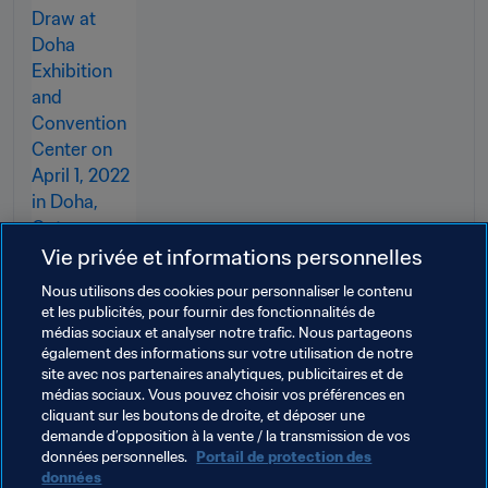
Vie privée et informations personnelles
Nous utilisons des cookies pour personnaliser le contenu
et les publicités, pour fournir des fonctionnalités de
médias sociaux et analyser notre trafic. Nous partageons
également des informations sur votre utilisation de notre
site avec nos partenaires analytiques, publicitaires et de
médias sociaux. Vous pouvez choisir vos préférences en
cliquant sur les boutons de droite, et déposer une
demande d’opposition à la vente / la transmission de vos
données personnelles.
Portail de protection des
données
Thèmes en lien