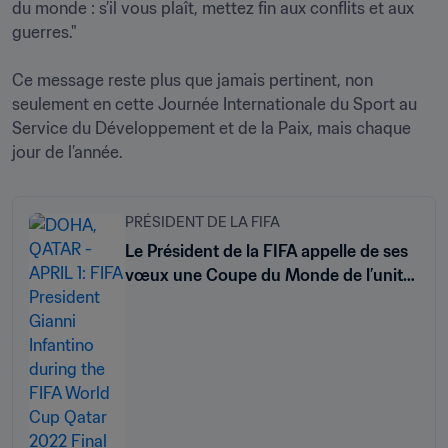
du monde : s’il vous plaît, mettez fin aux conflits et aux 
guerres."

Ce message reste plus que jamais pertinent, non 
seulement en cette Journée Internationale du Sport au 
Service du Développement et de la Paix, mais chaque 
jour de l’année.  
PRÉSIDENT DE LA FIFA
Le Président de la FIFA appelle de ses
vœux une Coupe du Monde de l’unité
et de la paix