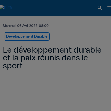
Mercredi 06 Avril 2022, 08:00
Développement Durable
Le développement durable 
et la paix réunis dans le 
sport