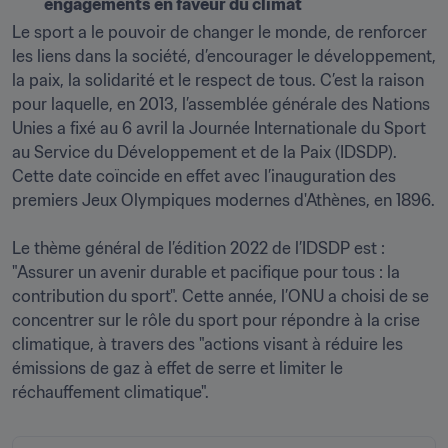
engagements en faveur du climat
Le sport a le pouvoir de changer le monde, de renforcer 
les liens dans la société, d’encourager le développement, 
la paix, la solidarité et le respect de tous. C’est la raison 
pour laquelle, en 2013, l’assemblée générale des Nations 
Unies a fixé au 6 avril la Journée Internationale du Sport 
au Service du Développement et de la Paix (IDSDP). 
Cette date coïncide en effet avec l’inauguration des 
premiers Jeux Olympiques modernes d'Athènes, en 1896.

Le thème général de l’édition 2022 de l’IDSDP est : 
"Assurer un avenir durable et pacifique pour tous : la 
contribution du sport". Cette année, l’ONU a choisi de se 
concentrer sur le rôle du sport pour répondre à la crise 
climatique, à travers des "actions visant à réduire les 
émissions de gaz à effet de serre et limiter le 