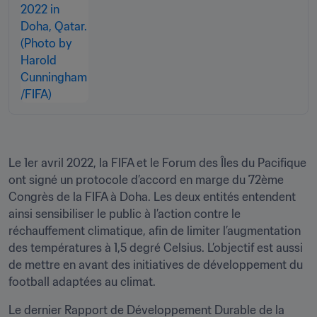
Le 1er avril 2022, la FIFA et le Forum des Îles du Pacifique 
ont signé un protocole d’accord en marge du 72ème 
Congrès de la FIFA à Doha. Les deux entités entendent 
ainsi sensibiliser le public à l’action contre le 
réchauffement climatique, afin de limiter l’augmentation 
des températures à 1,5 degré Celsius. L’objectif est aussi 
de mettre en avant des initiatives de développement du 
football adaptées au climat.
Le dernier Rapport de Développement Durable de la 