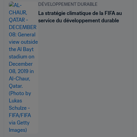
DÉVELOPPEMENT DURABLE
La stratégie climatique de la FIFA au
service du développement durable