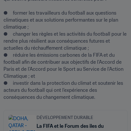
●	former les travailleurs du football aux questions 
climatiques et aux solutions performantes sur le plan 
climatique ; 

●	changer les règles et les activités du football pour le 
rendre plus résilient aux conséquences futures et 
actuelles du réchauffement climatique ; 

●	réduire les émissions carbones de la FIFA et du 
football afin de contribuer aux objectifs de l’Accord de 
Paris et de l’Accord pour le Sport au Service de l’Action 
Climatique ; et 

●	investir dans la protection du climat et soutenir les 
acteurs du football qui ont l’expérience des 
DÉVELOPPEMENT DURABLE
La FIFA et le Forum des îles du