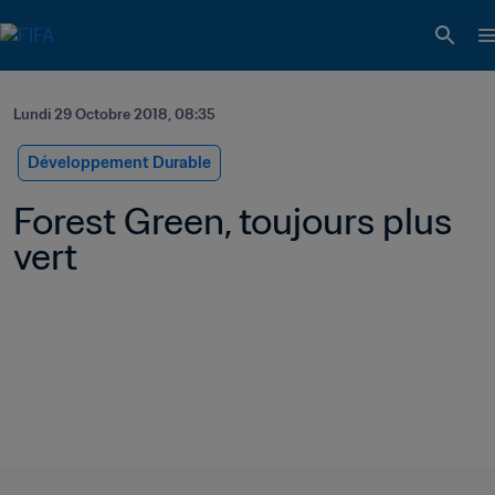
Lundi 29 Octobre 2018, 08:35
Développement Durable
Forest Green, toujours plus 
vert