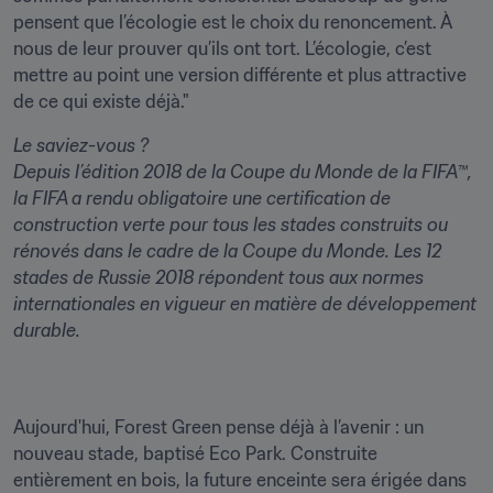
pensent que l’écologie est le choix du renoncement. À 
nous de leur prouver qu’ils ont tort. L’écologie, c’est 
mettre au point une version différente et plus attractive 
de ce qui existe déjà."
Le saviez-vous ?
Depuis l’édition 2018 de la Coupe du Monde de la FIFA™, 
la FIFA a rendu obligatoire une certification de 
construction verte pour tous les stades construits ou 
rénovés dans le cadre de la Coupe du Monde. Les 12 
stades de Russie 2018 répondent tous aux normes 
internationales en vigueur en matière de développement 
durable.
Aujourd'hui, Forest Green pense déjà à l’avenir : un 
nouveau stade, baptisé Eco Park. Construite 
entièrement en bois, la future enceinte sera érigée dans 