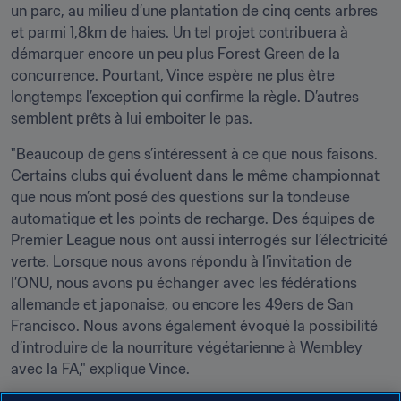
un parc, au milieu d’une plantation de cinq cents arbres 
et parmi 1,8km de haies. Un tel projet contribuera à 
démarquer encore un peu plus Forest Green de la 
concurrence. Pourtant, Vince espère ne plus être 
longtemps l’exception qui confirme la règle. D’autres 
semblent prêts à lui emboiter le pas.
"Beaucoup de gens s’intéressent à ce que nous faisons. 
Certains clubs qui évoluent dans le même championnat 
que nous m’ont posé des questions sur la tondeuse 
automatique et les points de recharge. Des équipes de 
Premier League nous ont aussi interrogés sur l’électricité 
verte. Lorsque nous avons répondu à l’invitation de 
l’ONU, nous avons pu échanger avec les fédérations 
allemande et japonaise, ou encore les 49ers de San 
Francisco. Nous avons également évoqué la possibilité 
d’introduire de la nourriture végétarienne à Wembley 
avec la FA," explique Vince.