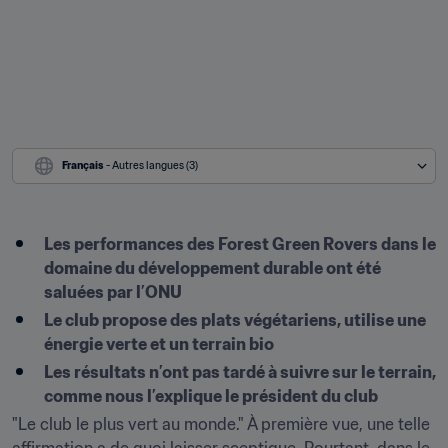
Français
 - Autres langues (3)
Les performances des Forest Green Rovers dans le 
domaine du développement durable ont été 
saluées par l’ONU
Le club propose des plats végétariens, utilise une 
énergie verte et un terrain bio
Les résultats n’ont pas tardé à suivre sur le terrain, 
comme nous l’explique le président du club
"Le club le plus vert au monde." À première vue, une telle 