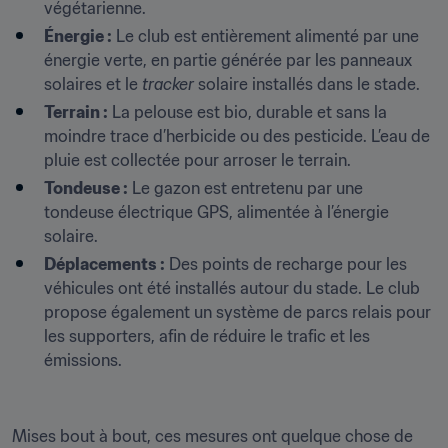
végétarienne.
Énergie :
 Le club est entièrement alimenté par une 
énergie verte, en partie générée par les panneaux 
solaires et le 
tracker
 solaire installés dans le stade.
Terrain :
 La pelouse est bio, durable et sans la 
moindre trace d’herbicide ou des pesticide. L’eau de 
pluie est collectée pour arroser le terrain.
Tondeuse :
 Le gazon est entretenu par une 
tondeuse électrique GPS, alimentée à l’énergie 
solaire.
Déplacements :
 Des points de recharge pour les 
véhicules ont été installés autour du stade. Le club 
propose également un système de parcs relais pour 
les supporters, afin de réduire le trafic et les 
émissions.
Mises bout à bout, ces mesures ont quelque chose de 