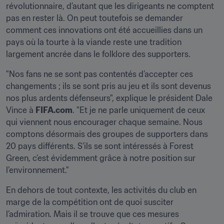
révolutionnaire, d’autant que les dirigeants ne comptent 
pas en rester là. On peut toutefois se demander 
comment ces innovations ont été accueillies dans un 
pays où la tourte à la viande reste une tradition 
largement ancrée dans le folklore des supporters.
"Nos fans ne se sont pas contentés d’accepter ces 
changements ; ils se sont pris au jeu et ils sont devenus 
nos plus ardents défenseurs", explique le président Dale 
Vince à 
FIFA.com
. "Et je ne parle uniquement de ceux 
qui viennent nous encourager chaque semaine. Nous 
comptons désormais des groupes de supporters dans 
20 pays différents. S'ils se sont intéressés à Forest 
Green, c’est évidemment grâce à notre position sur 
l’environnement."
En dehors de tout contexte, les activités du club en 
marge de la compétition ont de quoi susciter 
l’admiration. Mais il se trouve que ces mesures 