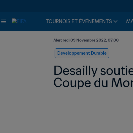
TOURNOIS ET ÉVÉNEMENTS
MA
Mercredi 09 Novembre 2022, 07:00
Développement Durable
Desailly souti
Coupe du Mon