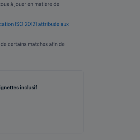
tous à jouer en matière de 
ation ISO 20121 attribuée aux 
de certains matches afin de 
gnettes inclusif