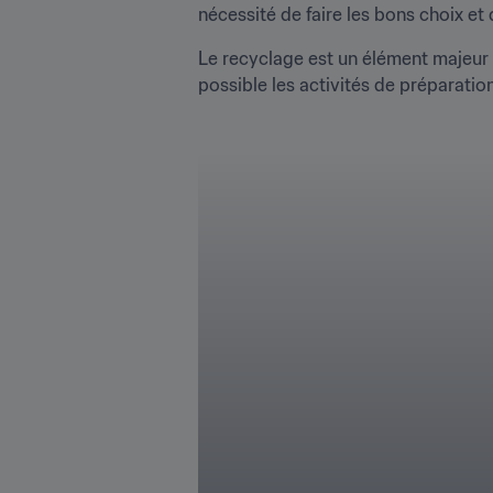
nécessité de faire les bons choix et d
Le recyclage est un élément majeur 
possible les activités de préparati