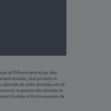
ue la FIFA entreprend par elle-
ent durable, c’est produire le 
objectifs de cette stratégie est de 
mouvoir la gestion des déchets et 
ement Durable et Environnement de 