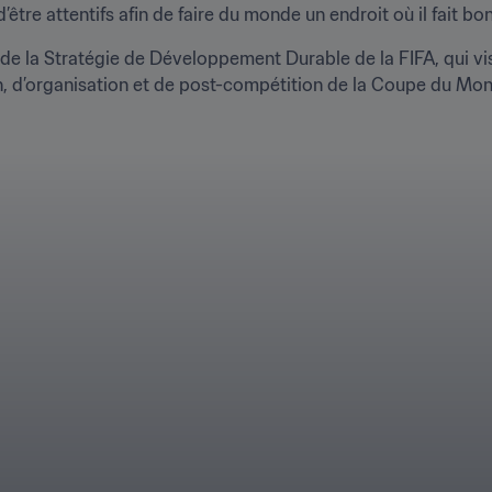
’être attentifs afin de faire du monde un endroit où il fait bon
de la Stratégie de Développement Durable de la FIFA, qui vis
on, d’organisation et de post-compétition de la Coupe du Mo