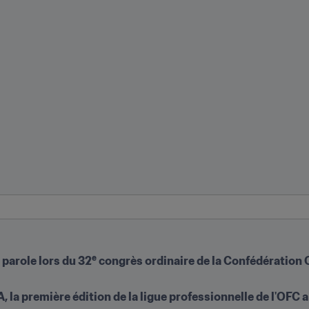
e
a parole lors du 32
 congrès ordinaire de la Confédération 
A, la première édition de la ligue professionnelle de l'OFC 