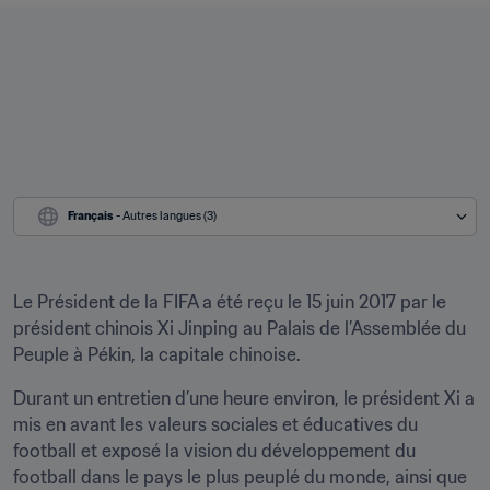
Français
 - Autres langues (3)
Le Président de la FIFA a été reçu le 15 juin 2017 par le 
président chinois Xi Jinping au Palais de l’Assemblée du 
Peuple à Pékin, la capitale chinoise.
Durant un entretien d’une heure environ, le président Xi a 
mis en avant les valeurs sociales et éducatives du 
football et exposé la vision du développement du 
football dans le pays le plus peuplé du monde, ainsi que 