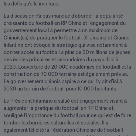
les défis qu’elle implique.
La discussion n’a pas manqué d’aborder la popularité 
croissante du football en RP Chine et l’engagement du 
gouvernement local à permettre à un maximum de 
Chinois(es) de pratiquer le football. Xi Jinping et Gianno 
Infantino ont évoqué la stratégie qui vise notamment à 
donner accès au football à plus de 30 millions de jeunes 
des écoles primaires et secondaires du pays d’ici à 
2020. L’ouverture de 20 000 académies de football et la 
construction de 70 000 terrains est également prévue. 
Le gouvernement chinois aspire à ce qu’il y ait d’ici à 
2030 un terrain de football pour 10 000 habitants.
Le Président Infantino a salué cet engagement visant à 
augmenter la pratique du football en RP Chine et 
souligné l’importance du football pour ce qui est de faire 
tomber les barrières culturelles et sociales. Il a 
également félicité la Fédération Chinoise de Football 