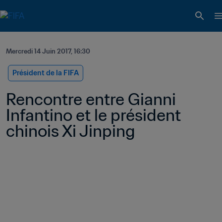
Mercredi 14 Juin 2017, 16:30
Président de la FIFA
Rencontre entre Gianni 
Infantino et le président 
chinois Xi Jinping