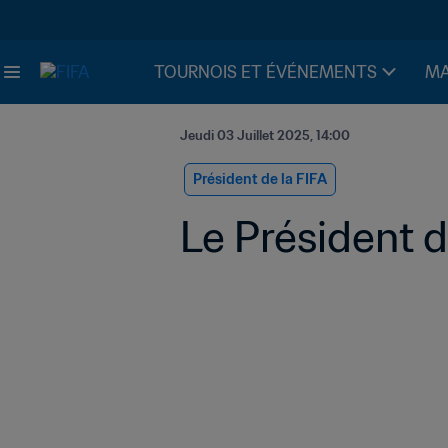
TOURNOIS ET ÉVÉNEMENTS
MA
Jeudi 03 Juillet 2025, 14:00
Président de la FIFA
Le Président 