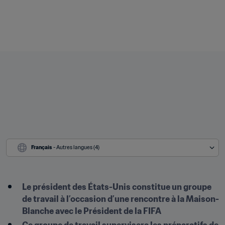
Français
 - Autres langues (4)
Le président des États-Unis constitue un groupe 
de travail à l’occasion d’une rencontre à la Maison-
Blanche avec le Président de la FIFA