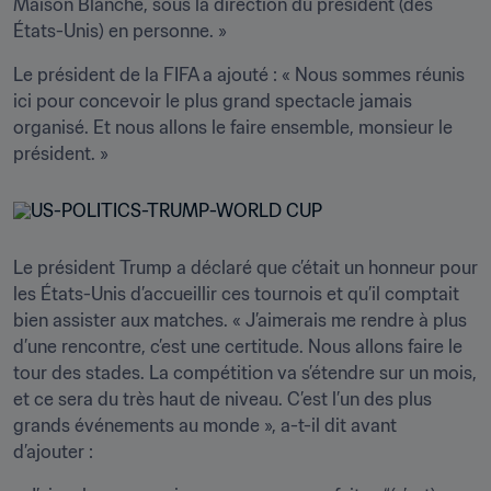
Maison Blanche, sous la direction du président (des 
États-Unis) en personne. »
Le président de la FIFA a ajouté : « Nous sommes réunis 
ici pour concevoir le plus grand spectacle jamais 
organisé. Et nous allons le faire ensemble, monsieur le 
président. »
Le président Trump a déclaré que c’était un honneur pour 
les États-Unis d’accueillir ces tournois et qu’il comptait 
bien assister aux matches. « J’aimerais me rendre à plus 
d’une rencontre, c’est une certitude. Nous allons faire le 
tour des stades. La compétition va s’étendre sur un mois, 
et ce sera du très haut de niveau. C’est l’un des plus 
grands événements au monde », a-t-il dit avant 
d’ajouter :