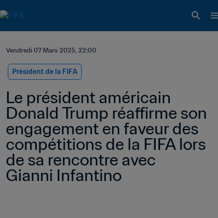
Vendredi 07 Mars 2025, 22:00
Président de la FIFA
Le président américain 
Donald Trump réaffirme son 
engagement en faveur des 
compétitions de la FIFA lors 
de sa rencontre avec 
Gianni Infantino