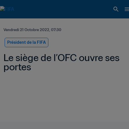
Vendredi 21 Octobre 2022, 07:30
Président de la FIFA
Le siège de l’OFC ouvre ses 
portes