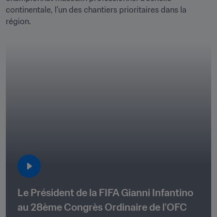
continentale, l’un des chantiers prioritaires dans la 
région.
Le Président de la FIFA Gianni Infantino 
au 28ème Congrès Ordinaire de l'OFC