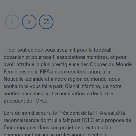
"Pour tout ce que vous avez fait pour le football 
océanien et pour nos 11 associations membres, et pour 
avoir attribué la plus prestigieuse des Coupes du Monde 
Féminines de la FIFA à notre confédération, à la 
Nouvelle-Zélande et à notre région du monde, nous 
souhaitons vous faire part, Gianni Infantino, de notre 
soutien unanime à votre nomination, a déclaré le 
président de l’OFC.
Lors de son discours, le Président de la FIFA a salué la 
reconnaissance dont lui a fait part l’OFC et a proposé de 
l’accompagner dans son projet de création d’un 
championnat masculin professionnel d’échelle 