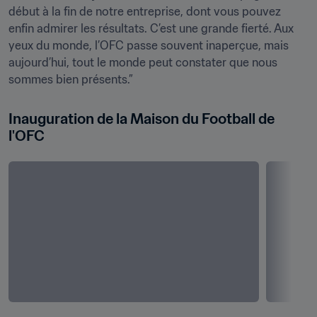
début à la fin de notre entreprise, dont vous pouvez 
enfin admirer les résultats. C’est une grande fierté. Aux 
yeux du monde, l’OFC passe souvent inaperçue, mais 
aujourd’hui, tout le monde peut constater que nous 
sommes bien présents.”
Inauguration de la Maison du Football de 
l'OFC