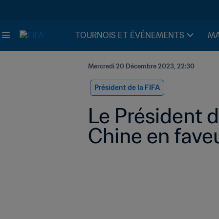
TOURNOIS ET ÉVÉNEMENTS
MA
Mercredi 20 Décembre 2023, 22:30
Président de la FIFA
Le Président d
Chine en fave