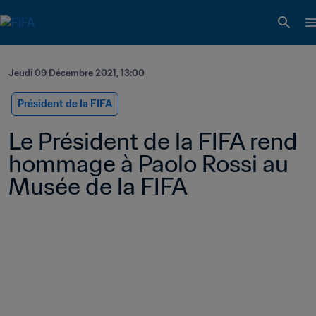
Jeudi 09 Décembre 2021, 13:00
Président de la FIFA
Le Président de la FIFA rend 
hommage à Paolo Rossi au 
Musée de la FIFA