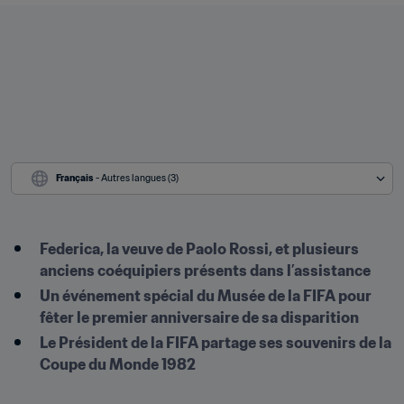
Français
 - Autres langues (3)
Federica, la veuve de Paolo Rossi, et plusieurs 
anciens coéquipiers présents dans l’assistance
Un événement spécial du Musée de la FIFA pour 
fêter le premier anniversaire de sa disparition
Le Président de la FIFA partage ses souvenirs de la 
Coupe du Monde 1982