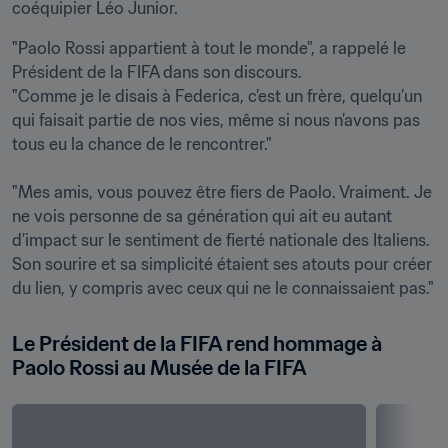
coéquipier Léo Junior.
"Paolo Rossi appartient à tout le monde", a rappelé le 
Président de la FIFA dans son discours.

"Comme je le disais à Federica, c’est un frère, quelqu’un 
qui faisait partie de nos vies, même si nous n’avons pas 
tous eu la chance de le rencontrer."

"Mes amis, vous pouvez être fiers de Paolo. Vraiment. Je 
ne vois personne de sa génération qui ait eu autant 
d’impact sur le sentiment de fierté nationale des Italiens. 
Son sourire et sa simplicité étaient ses atouts pour créer 
du lien, y compris avec ceux qui ne le connaissaient pas."
Le Président de la FIFA rend hommage à 
Paolo Rossi au Musée de la FIFA