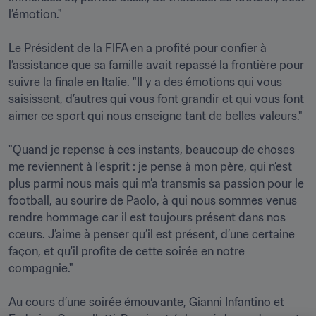
l’émotion."

Le Président de la FIFA en a profité pour confier à 
l’assistance que sa famille avait repassé la frontière pour 
suivre la finale en Italie. "Il y a des émotions qui vous 
saisissent, d’autres qui vous font grandir et qui vous font 
aimer ce sport qui nous enseigne tant de belles valeurs." 

"Quand je repense à ces instants, beaucoup de choses 
me reviennent à l’esprit : je pense à mon père, qui n’est 
plus parmi nous mais qui m’a transmis sa passion pour le 
football, au sourire de Paolo, à qui nous sommes venus 
rendre hommage car il est toujours présent dans nos 
cœurs. J’aime à penser qu’il est présent, d’une certaine 
façon, et qu'il profite de cette soirée en notre 
compagnie."

Au cours d’une soirée émouvante, Gianni Infantino et 