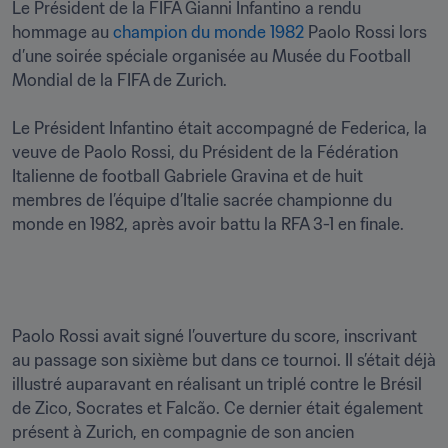
Le Président de la FIFA Gianni Infantino a rendu 
hommage au 
champion du monde 1982
 Paolo Rossi lors 
d’une soirée spéciale organisée au Musée du Football 
Mondial de la FIFA de Zurich.

Le Président Infantino était accompagné de Federica, la 
veuve de Paolo Rossi, du Président de la Fédération 
Italienne de football Gabriele Gravina et de huit 
membres de l’équipe d’Italie sacrée championne du 
monde en 1982, après avoir battu la RFA 3-1 en finale.
Paolo Rossi avait signé l’ouverture du score, inscrivant 
au passage son sixième but dans ce tournoi. Il s’était déjà 
illustré auparavant en réalisant un triplé contre le Brésil 
de Zico, Socrates et Falcão. Ce dernier était également 
présent à Zurich, en compagnie de son ancien 