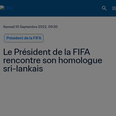
Samedi 10 Septembre 2022, 09:30
Président de la FIFA
Le Président de la FIFA 
rencontre son homologue 
sri-lankais 