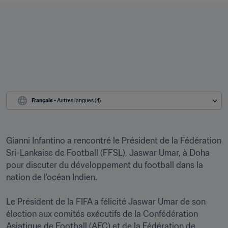
Français
 - Autres langues (4)
Gianni Infantino a rencontré le Président de la Fédération 
Sri-Lankaise de Football (FFSL), Jaswar Umar, à Doha 
pour discuter du développement du football dans la 
nation de l'océan Indien.

Le Président de la FIFA a félicité Jaswar Umar de son 
élection aux comités exécutifs de la Confédération 
Asiatique de Football (AFC) et de la Fédération de 