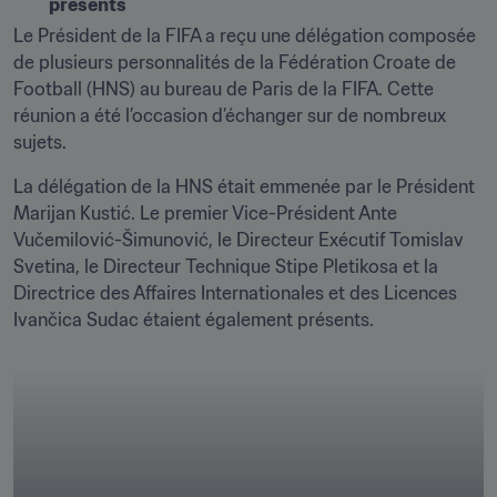
présents
Le Président de la FIFA a reçu une délégation composée 
de plusieurs personnalités de la Fédération Croate de 
Football (HNS) au bureau de Paris de la FIFA. Cette 
réunion a été l’occasion d’échanger sur de nombreux 
sujets.
La délégation de la HNS était emmenée par le Président 
Marijan Kustić. Le premier Vice-Président Ante 
Vučemilović-Šimunović, le Directeur Exécutif Tomislav 
Svetina, le Directeur Technique Stipe Pletikosa et la 
Directrice des Affaires Internationales et des Licences 
Ivančica Sudac étaient également présents. 