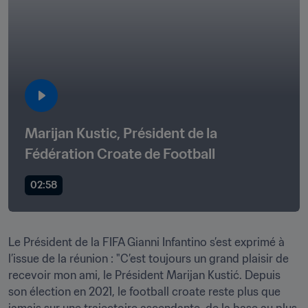
Marijan Kustic, Président de la 
Fédération Croate de Football
02:58
Le Président de la FIFA Gianni Infantino s’est exprimé à 
l’issue de la réunion : "C’est toujours un grand plaisir de 
recevoir mon ami, le Président Marijan Kustić. Depuis 
son élection en 2021, le football croate reste plus que 