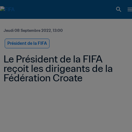
Jeudi 08 Septembre 2022, 13:00
Président de la FIFA
Le Président de la FIFA 
reçoit les dirigeants de la 
Fédération Croate