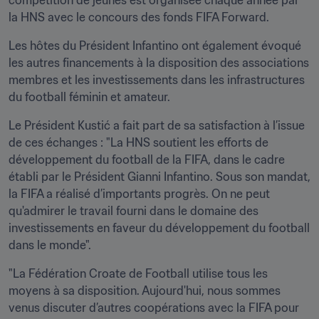
compétition de jeunes est organisée chaque année par 
la HNS avec le concours des fonds FIFA Forward. 
Les hôtes du Président Infantino ont également évoqué 
les autres financements à la disposition des associations 
membres et les investissements dans les infrastructures 
du football féminin et amateur. 
Le Président Kustić a fait part de sa satisfaction à l’issue 
de ces échanges : "La HNS soutient les efforts de 
développement du football de la FIFA, dans le cadre 
établi par le Président Gianni Infantino. Sous son mandat, 
la FIFA a réalisé d’importants progrès. On ne peut 
qu'admirer le travail fourni dans le domaine des 
investissements en faveur du développement du football 
dans le monde". 
"La Fédération Croate de Football utilise tous les 
moyens à sa disposition. Aujourd'hui, nous sommes 
venus discuter d’autres coopérations avec la FIFA pour 