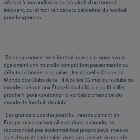
déclaré à son auditoire qu’il s’agirait d’un tournoi 
innovant, qui s’inscrirait dans le calendrier du football 
pour longtemps.
"En ce qui concerne le football masculin, nous avons 
également une nouvelle compétition passionnante qui 
débutera l’année prochaine. Une nouvelle Coupe du 
Monde des Clubs de la FIFA où les 32 meilleurs clubs du 
monde joueront aux États-Unis du 14 juin au 13 juillet 
prochain, pour couronner le véritable champion du 
monde de football de club."
"Les grands clubs d’aujourd'hui, non seulement en 
Europe, mais partout ailleurs dans le monde, ne 
représentent pas seulement leur propre pays, mais ce 
sont des multinationales, avec des joueurs du monde 