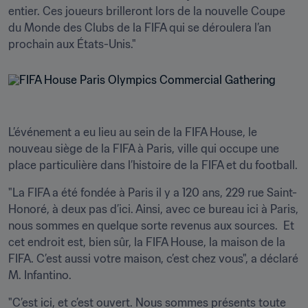
entier. Ces joueurs brilleront lors de la nouvelle Coupe 
du Monde des Clubs de la FIFA qui se déroulera l’an 
prochain aux États-Unis."
L’événement a eu lieu au sein de la FIFA House, le 
nouveau siège de la FIFA à Paris, ville qui occupe une 
place particulière dans l’histoire de la FIFA et du football.
"La FIFA a été fondée à Paris il y a 120 ans, 229 rue Saint-
Honoré, à deux pas d’ici. Ainsi, avec ce bureau ici à Paris, 
nous sommes en quelque sorte revenus aux sources.  Et 
cet endroit est, bien sûr, la FIFA House, la maison de la 
FIFA. C’est aussi votre maison, c’est chez vous", a déclaré 
M. Infantino. 
"C’est ici, et c’est ouvert. Nous sommes présents toute 