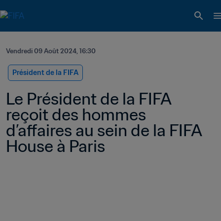
Vendredi 09 Août 2024, 16:30
Président de la FIFA
Le Président de la FIFA 
reçoit des hommes 
d’affaires au sein de la FIFA 
House à Paris