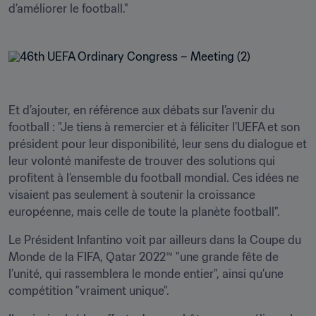
d’améliorer le football."
Et d’ajouter, en référence aux débats sur l’avenir du 
football : "Je tiens à remercier et à féliciter l’UEFA et son 
président pour leur disponibilité, leur sens du dialogue et 
leur volonté manifeste de trouver des solutions qui 
profitent à l’ensemble du football mondial. Ces idées ne 
visaient pas seulement à soutenir la croissance 
européenne, mais celle de toute la planète football".
Le Président Infantino voit par ailleurs dans la Coupe du 
Monde de la FIFA, Qatar 2022™ "une grande fête de 
l’unité, qui rassemblera le monde entier", ainsi qu’une 
compétition "vraiment unique".