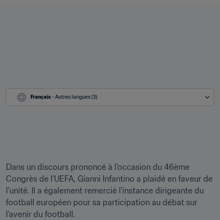
Français
 - Autres langues (3)
Dans un discours prononcé à l’occasion du 46ème 
Congrès de l’UEFA, Gianni Infantino a plaidé en faveur de 
l’unité. Il a également remercié l’instance dirigeante du 
football européen pour sa participation au débat sur 
l’avenir du football.