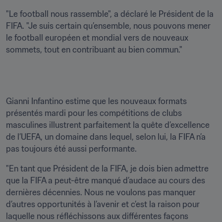
"Le football nous rassemble", a déclaré le Président de la 
FIFA. "Je suis certain qu’ensemble, nous pouvons mener 
le football européen et mondial vers de nouveaux 
sommets, tout en contribuant au bien commun."
Gianni Infantino estime que les nouveaux formats 
présentés mardi pour les compétitions de clubs 
masculines illustrent parfaitement la quête d’excellence 
de l’UEFA, un domaine dans lequel, selon lui, la FIFA n’a 
pas toujours été aussi performante.
"En tant que Président de la FIFA, je dois bien admettre 
que la FIFA a peut-être manqué d’audace au cours des 
dernières décennies. Nous ne voulons pas manquer 
d’autres opportunités à l’avenir et c’est la raison pour 
laquelle nous réfléchissons aux différentes façons 