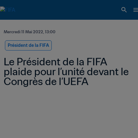
Mercredi 11 Mai 2022, 13:00
Président de la FIFA
Le Président de la FIFA 
plaide pour l’unité devant le 
Congrès de l’UEFA