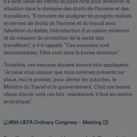
Il a ainsi salué les efforts du pays hôte pour améliorer la 
situation dans le domaine des droits de l’homme et des 
travailleurs. "Il convient de souligner les progrès réalisés 
en termes de droits de l'homme et du travail avec 
l’abolition du 
kafala
, l’introduction d’un salaire minimum 
et de mesures de protection de la santé des 
travailleurs", a-t-il rappelé. "Ces avancées sont 
incontestables. Elles vont dans la bonne direction."
Toutefois, ces mesures doivent encore être appliquées. 
"Je peux vous assurer que nous sommes présents sur 
place, moi le premier, pour alerter les autorités, le 
Ministre du Travail et le gouvernement. C’est une bonne 
chose d’avoir voté ces lois ; maintenant, il faut les mettre 
en pratique."