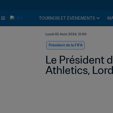
TOURNOIS ET ÉVÉNEMENTS
MA
Lundi 05 Août 2024, 21:00
Président de la FIFA
Le Président d