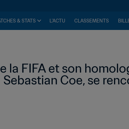
TCHES & STATS
L'ACTU
CLASSEMENTS
BILL
e la FIFA et son homolo