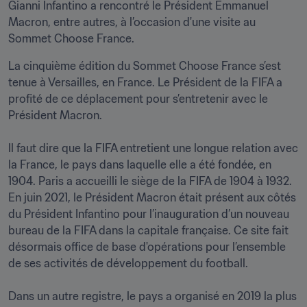
Gianni Infantino a rencontré le Président Emmanuel 
Macron, entre autres, à l’occasion d'une visite au 
Sommet Choose France.
La cinquième édition du Sommet Choose France s’est 
tenue à Versailles, en France. Le Président de la FIFA a 
profité de ce déplacement pour s’entretenir avec le 
Président Macron.

Il faut dire que la FIFA entretient une longue relation avec 
la France, le pays dans laquelle elle a été fondée, en 
1904. Paris a accueilli le siège de la FIFA de 1904 à 1932. 
En juin 2021, le Président Macron était présent aux côtés 
du Président Infantino pour l’inauguration d’un nouveau 
bureau de la FIFA dans la capitale française. Ce site fait 
désormais office de base d'opérations pour l’ensemble 
de ses activités de développement du football. 

Dans un autre registre, le pays a organisé en 2019 la plus 