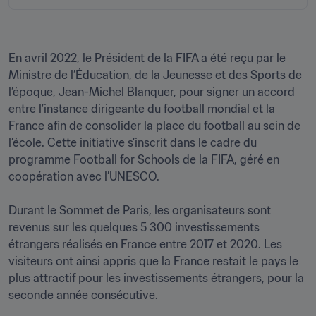
En avril 2022, le Président de la FIFA a été reçu par le 
Ministre de l’Éducation, de la Jeunesse et des Sports de 
l’époque, Jean-Michel Blanquer, pour signer un accord 
entre l’instance dirigeante du football mondial et la 
France afin de consolider la place du football au sein de 
l’école. Cette initiative s’inscrit dans le cadre du 
programme Football for Schools de la FIFA, géré en 
coopération avec l’UNESCO.

Durant le Sommet de Paris, les organisateurs sont 
revenus sur les quelques 5 300 investissements 
étrangers réalisés en France entre 2017 et 2020. Les 
visiteurs ont ainsi appris que la France restait le pays le 
plus attractif pour les investissements étrangers, pour la 
seconde année consécutive.
