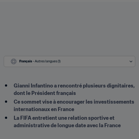
Français
 - Autres langues (1)
Gianni Infantino a rencontré plusieurs dignitaires, 
dont le Président français
Ce sommet vise à encourager les investissements 
internationaux en France
La FIFA entretient une relation sportive et 
administrative de longue date avec la France 