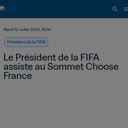
Mardi 12 Juillet 2022, 16:00
Président de la FIFA
Le Président de la FIFA 
assiste au Sommet Choose 
France