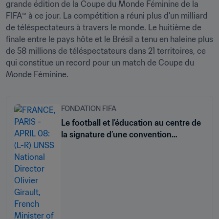
grande édition de la Coupe du Monde Féminine de la 
FIFA™ à ce jour. La compétition a réuni plus d'un milliard 
de téléspectateurs à travers le monde. Le huitième de 
finale entre le pays hôte et le Brésil a tenu en haleine plus 
de 58 millions de téléspectateurs dans 21 territoires, ce 
qui constitue un record pour un match de Coupe du 
FONDATION FIFA
Le football et l’éducation au centre de
la signature d’une convention
historique à Paris