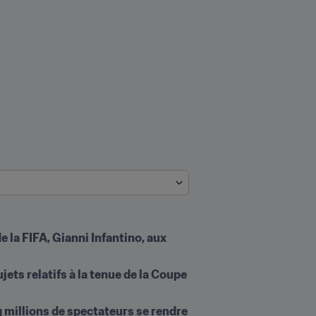
 la FIFA, Gianni Infantino, aux 
ets relatifs à la tenue de la Coupe 
 millions de spectateurs se rendre 