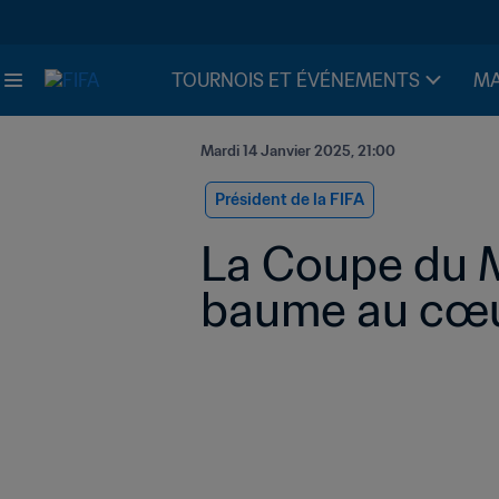
TOURNOIS ET ÉVÉNEMENTS
MA
Mardi 14 Janvier 2025, 21:00
Président de la FIFA
La Coupe du M
baume au cœur