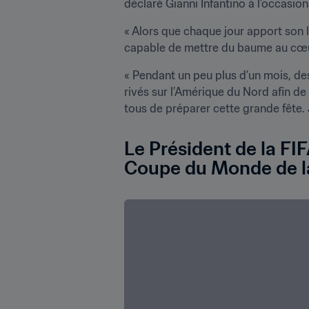
déclaré Gianni Infantino à l’occasio
« Alors que chaque jour apport son 
capable de mettre du baume au cœur
« Pendant un peu plus d’un mois, de
rivés sur l’Amérique du Nord afin de 
Le Président de la FIF
Coupe du Monde de l