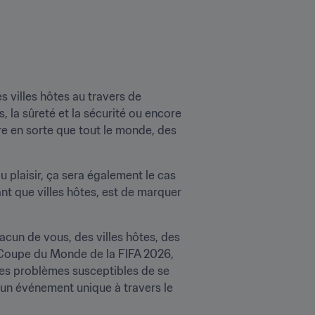
s villes hôtes au travers de 
, la sûreté et la sécurité ou encore 
ire en sorte que tout le monde, des 
 plaisir, ça sera également le cas 
nt que villes hôtes, est de marquer 
acun de vous, des villes hôtes, des 
 Coupe du Monde de la FIFA 2026, 
es problèmes susceptibles de se 
’un événement unique à travers le 