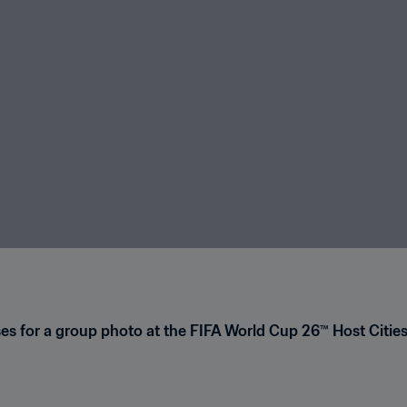
es for a group photo at the FIFA World Cup 26™ Host Cities