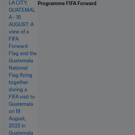
Programme FIFA Forward