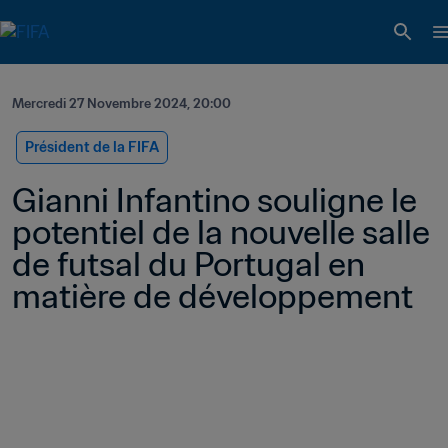
Mercredi 27 Novembre 2024, 20:00
Président de la FIFA
Gianni Infantino souligne le 
potentiel de la nouvelle salle 
de futsal du Portugal en 
matière de développement