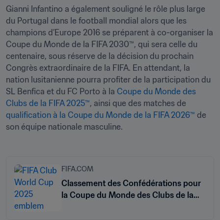
Gianni Infantino a également souligné le rôle plus large 
du Portugal dans le football mondial alors que les 
champions d’Europe 2016 se préparent à co-organiser la 
Coupe du Monde de la FIFA 2030™, qui sera celle du 
centenaire, sous réserve de la décision du prochain 
Congrès extraordinaire de la FIFA. En attendant, la 
nation lusitanienne pourra profiter de la participation du 
SL Benfica et du FC Porto à la 
Coupe du Monde des 
Clubs de la FIFA 2025™
, ainsi que des matches de 
qualification à la Coupe du Monde de la FIFA 2026™
 de 
son équipe nationale masculine.
FIFA.COM
Classement des Confédérations pour
la Coupe du Monde des Clubs de la
FIFA 2025™