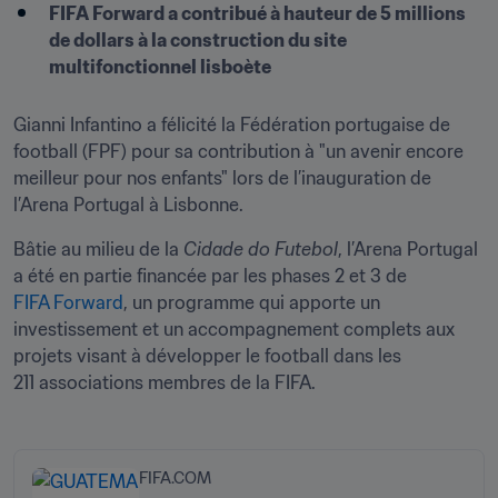
FIFA Forward a contribué à hauteur de 5 millions 
de dollars à la construction du site 
multifonctionnel lisboète
Gianni Infantino a félicité la Fédération portugaise de 
football (FPF) pour sa contribution à "un avenir encore 
meilleur pour nos enfants" lors de l’inauguration de 
l’Arena Portugal à Lisbonne.
Bâtie au milieu de la 
Cidade do Futebol
, l’Arena Portugal 
a été en partie financée par les phases 2 et 3 de 
FIFA Forward
, un programme qui apporte un 
investissement et un accompagnement complets aux 
projets visant à développer le football dans les 
211 associations membres de la FIFA. 
FIFA.COM