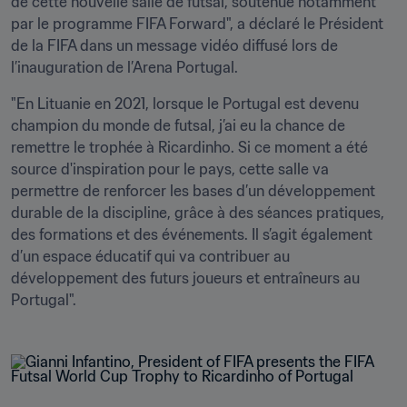
de cette nouvelle salle de futsal, soutenue notamment 
par le programme FIFA Forward", a déclaré le Président 
de la FIFA dans un message vidéo diffusé lors de 
l’inauguration de l’Arena Portugal.
"En Lituanie en 2021, lorsque le Portugal est devenu 
champion du monde de futsal, j’ai eu la chance de 
remettre le trophée à Ricardinho. Si ce moment a été 
source d'inspiration pour le pays, cette salle va 
permettre de renforcer les bases d’un développement 
durable de la discipline, grâce à des séances pratiques, 
des formations et des événements. Il s’agit également 
d’un espace éducatif qui va contribuer au 
développement des futurs joueurs et entraîneurs au 
Portugal".