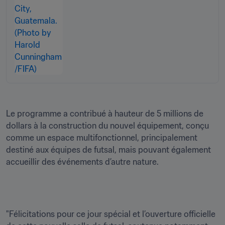
Le programme a contribué à hauteur de 5 millions de 
dollars à la construction du nouvel équipement, conçu 
comme un espace multifonctionnel, principalement 
destiné aux équipes de futsal, mais pouvant également 
accueillir des événements d’autre nature.
"Félicitations pour ce jour spécial et l’ouverture officielle 