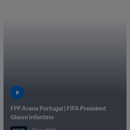
FPF Arena Portugal | FIFA President 
Gianni Infantino