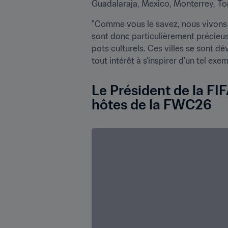
Guadalaraja, Mexico, Monterrey, To
"Comme vous le savez, nous vivons d
sont donc particulièrement précieuses
pots culturels. Ces villes se sont dé
tout intérêt à s’inspirer d'un tel exem
Le Président de la FI
hôtes de la FWC26