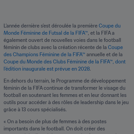
L’année dernière s’est déroulée la première 
Coupe du 
Monde Féminine de Futsal de la FIFA™
, et la FIFA a 
également ouvert de nouvelles voies dans le football 
féminin de clubs avec la création récente de la 
Coupe 
des Champions Féminine de la FIFA™
 annuelle et de la 
Coupe du Monde des Clubs Féminine de la FIFA™, dont 
l’édition inaugurale est prévue en 2028
.
En dehors du terrain, le Programme de développement 
féminin de la FIFA continue de transformer le visage du 
football en soutenant les femmes et en leur donnant les 
outils pour accéder à des rôles de leadership dans le jeu 
grâce à 13 cours spécialisés.
« On a besoin de plus de femmes à des postes 
importants dans le football. On doit créer des 