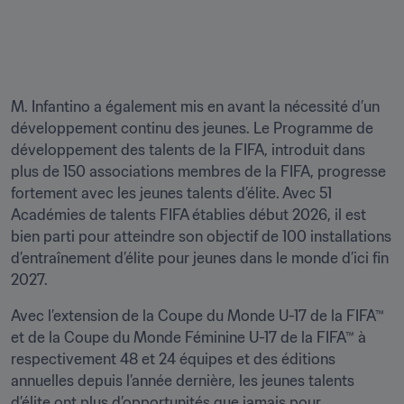
M. Infantino a également mis en avant la nécessité d’un 
développement continu des jeunes. Le Programme de 
développement des talents de la FIFA, introduit dans 
plus de 150 associations membres de la FIFA, progresse 
fortement avec les jeunes talents d’élite. Avec 51 
Académies de talents FIFA établies début 2026, il est 
bien parti pour atteindre son objectif de 100 installations 
d’entraînement d’élite pour jeunes dans le monde d’ici fin 
2027.
Avec l’extension de la Coupe du Monde U-17 de la FIFA™ 
et de la Coupe du Monde Féminine U-17 de la FIFA™ à 
respectivement 48 et 24 équipes et des éditions 
annuelles depuis l’année dernière, les jeunes talents 
d’élite ont plus d’opportunités que jamais pour 