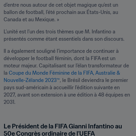
d’entre nous autour de cet objet magique qu’est un 
ballon de football, l’été prochain aux États-Unis, au 
Canada et au Mexique. »
L’unité est l’un des trois thèmes que M. Infantino a 
présentés comme étant essentiels dans son discours. 
Il a également souligné l’importance de continuer à 
développer le football féminin, dont la FIFA est un 
moteur majeur. Capitalisant sur l’élan transformateur de 
la 
Coupe du Monde Féminine de la FIFA, Australie & 
Nouvelle-Zélande 2023™
, le Brésil deviendra le premier 
pays sud-américain à accueillir l’édition suivante en 
2027, avant son extension à une édition à 48 équipes en 
2031.

Le Président de la FIFA Gianni Infantino au 
50e Congrès ordinaire de l’UEFA