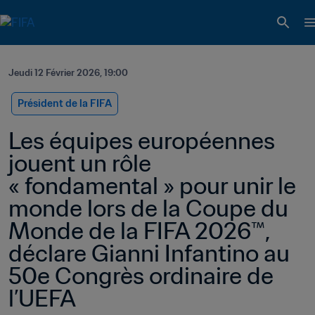
Jeudi 12 Février 2026, 19:00
Président de la FIFA
Les équipes européennes 
jouent un rôle 
« fondamental » pour unir le 
monde lors de la Coupe du 
Monde de la FIFA 2026™, 
déclare Gianni Infantino au 
50e Congrès ordinaire de 
l’UEFA