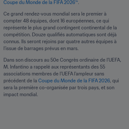
Coupe du Monde de la FIFA 2026™
.
Ce grand rendez-vous mondial sera le premier à 
compter 48 équipes, dont 16 européennes, ce qui 
représente le plus grand contingent continental de la 
compétition. Douze qualifiés automatiques sont déjà 
connus. Ils seront rejoins par quatre autres équipes à 
l’issue de barrages prévus en mars.  
Dans son discours au 50e Congrès ordinaire de l’UEFA, 
M. Infantino a rappelé aux représentants des 55 
associations membres de l’UEFA l’ampleur sans 
précédent de la 
Coupe du Monde de la FIFA 2026
, qui 
sera la première co-organisée par trois pays, et son 
impact mondial.
