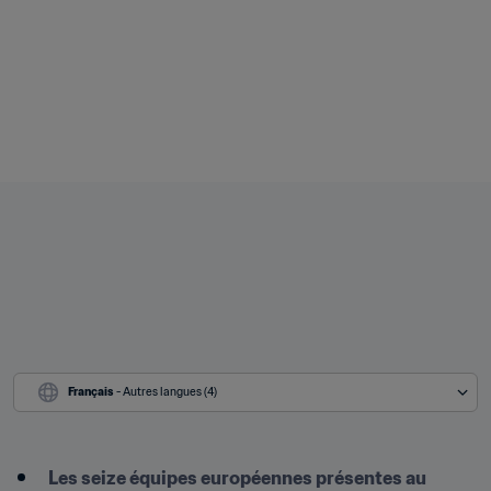
Français
 - Autres langues (4)
Les seize équipes européennes présentes au 