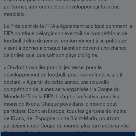
performer, apprendre et se développer sur la scène 
mondiale. 
Le Président de la FIFA a également expliqué comment la 
FIFA continue d’élargir son éventail de compétitions de 
football d’élite de jeunes, conformément à sa politique 
visant à donner à chaque talent en devenir une chance 
de briller, quel que soit son pays d’origine.
« On doit travailler pour la jeunesse, pour le 
développement du football, pour nos enfants », a-t-il 
déclaré. « À partir de cette année, une nouvelle 
compétition de jeunes sera organisée : la Coupe du 
Monde U-15 de la FIFA. Il s’agit d’un festival pour les 
moins de 15 ans. Chaque pays dans le monde peut 
participer. Donc en Europe, tous les garçons de moins 
de 15 ans, de l’Espagne ou de Saint-Marin, pourront 
participer à une Coupe du monde plus tard cette année. 
On travaille sur les derniers détails. L’annonce 