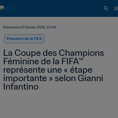
Dimanche 01 Février 2026, 22:30
Président de la FIFA
La Coupe des Champions 
Féminine de la FIFA™ 
représente une « étape 
importante » selon Gianni 
Infantino