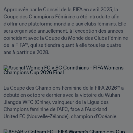
Approuvée par le Conseil de la FIFA en avril 2025, la 
Coupe des Champions Féminine a été introduite afin 
d’offrir une plateforme mondiale aux clubs féminins. Elle 
sera organisée annuellement, à l’exception des années 
coïncidant avec la Coupe du Monde des Clubs Féminine 
de la FIFA™, qui se tiendra quant à elle tous les quatre 
ans à partir de 2028.
La Coupe des Champions Féminine de la FIFA 2026™ a 
débuté en octobre dernier avec la victoire du Wuhan 
Jiangda WFC (Chine), vainqueur de la Ligue des 
Champions féminine de l’AFC, face à l’Auckland 
United FC (Nouvelle-Zélande), champion d’Océanie.