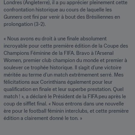
Londres (Angleterre), il a pu apprécier pleinement cette 
confrontation historique au cours de laquelle les 
Gunners
 ont fini par venir à bout des Brésiliennes en 
prolongation (3-2).

« Nous avons eu droit à une finale absolument 
incroyable pour cette première édition de la Coupe des 
Champions Féminine de la FIFA. Bravo à l’Arsenal 
Women, premier club champion du monde et premier à 
soulever ce trophée historique. Il s’agit d’une victoire 
méritée au terme d’un match extrêmement serré. Mes 
félicitations aux Corinthians également pour leur 
qualification en finale et leur superbe prestation. Quel 
match ! », a déclaré le Président de la FIFA peu après le 
coup de sifflet final. « Nous entrons dans une nouvelle 
ère pour le football féminin interclubs, et cette première 
édition a clairement donné le ton. »