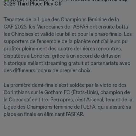
Tenantes de la Ligue des Champions féminine de la 
CAF 2025, les Marocaines de l’ASFAR ont ensuite battu 
les Chinoises et validé leur billet pour la phase finale. Les 
supporters de l’ensemble de la planète ont d’ailleurs pu 
profiter pleinement des quatre dernières rencontres, 
disputées à Londres, grâce à un accord de diffusion 
historique mêlant streaming gratuit et partenariats avec 
des diffuseurs locaux de premier choix.

La première demi-finale s’est soldée par la victoire des 
Corinthians sur le Gotham FC (États-Unis), champion de 
la Concacaf en titre. Peu après, c’est Arsenal, tenant de la 
Ligue des Champions féminine de l’UEFA, qui a assuré sa 
place en finale en éliminant l’ASFAR.