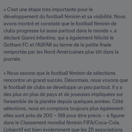
« C’est une étape très importante pour le 
développement du football féminin et sa visibilité. Nous 
avons montré et constaté que le football féminin de 
clubs progresse lui aussi partout dans le monde », a 
déclaré Gianni Infantino, qui a également félicité le 
Gotham FC et l’ASFAR au terme de la petite finale 
remportée par les Nord-Américaines plus tôt dans la 
journée. 

« Nous savons que le football féminin de sélections 
rencontre un grand succès. Désormais, nous voyons que 
le football de clubs se développe un peu partout. Il y a 
des plus en plus de pays et de joueuses impliquées sur 
l’ensemble de la planète depuis quelques années. Côté 
sélections, nous en comptons toujours plus également : 
elles sont près de 200 – 198 pour être précis – à figurer 
dans le Classement mondial féminin FIFA/Coca-Cola. 
L’objectif est bien évidemment que les 211 associations 